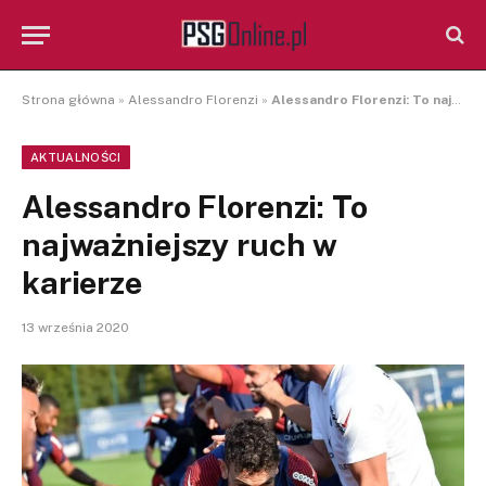
Strona główna
»
Alessandro Florenzi
»
Alessandro Florenzi: To najważniejszy ruch w karierze
AKTUALNOŚCI
Alessandro Florenzi: To
najważniejszy ruch w
karierze
13 września 2020