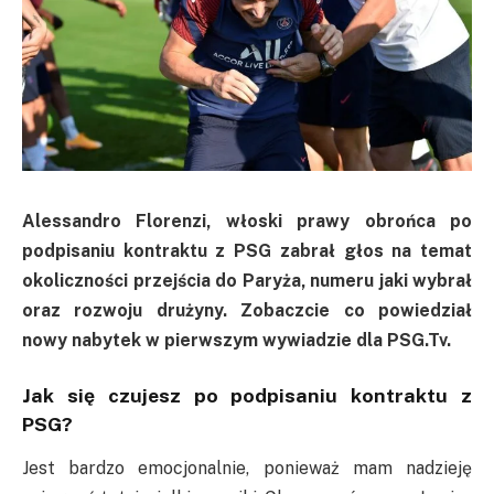
Alessandro Florenzi, włoski prawy obrońca po
podpisaniu kontraktu z PSG zabrał głos na temat
okoliczności przejścia do Paryża, numeru jaki wybrał
oraz rozwoju drużyny. Zobaczcie co powiedział
nowy nabytek w pierwszym wywiadzie dla PSG.Tv.
Jak się czujesz po podpisaniu kontraktu z
PSG?
Jest bardzo emocjonalnie, ponieważ mam nadzieję