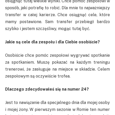
osiągnąć tutaj wielkie wyniki. Chce pomóc zespołowi w
sposób, jaki potrafię to robić. Dla mnie to najważniejszy
transfer w całej karierze. Chce osiągnąć cele, które
mamy postawione. Sam transfer przebiegł bardzo
szybko i jestem szczęśliwy, mogąc tutaj być.
Jakie są cele dla zespołu i dla Ciebie osobiście?
Osobiście chce pomóc zespołowi wygrywać spotkanie
za spotkaniem. Muszę pokazać na każdym treningu
trenerowi, że zasługuje na miejsce w składzie. Celem
zespołowym są oczywiście trofea.
Dlaczego zdecydowałeś się na numer 24?
Jest to nawiązanie dla specjalnego dnia dla mojej osoby
i mojej żony. W pierwszym sezonie w Romie ten numer