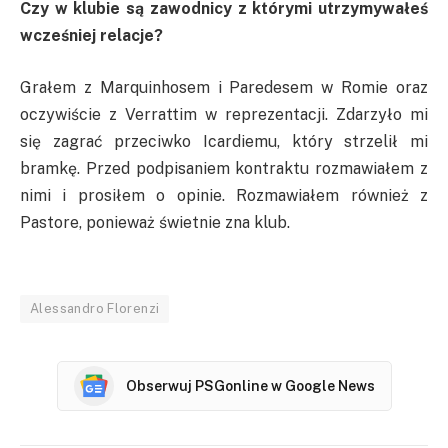
Czy w klubie są zawodnicy z którymi utrzymywałeś
wcześniej relacje?
Grałem z Marquinhosem i Paredesem w Romie oraz
oczywiście z Verrattim w reprezentacji. Zdarzyło mi
się zagrać przeciwko Icardiemu, który strzelił mi
bramkę. Przed podpisaniem kontraktu rozmawiałem z
nimi i prosiłem o opinie. Rozmawiałem również z
Pastore, ponieważ świetnie zna klub.
Alessandro Florenzi
Obserwuj PSGonline w Google News