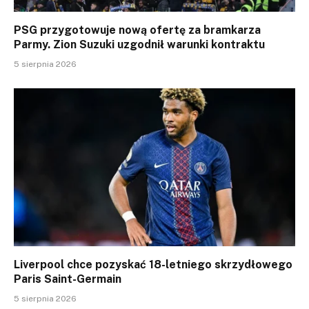
PSG przygotowuje nową ofertę za bramkarza
Parmy. Zion Suzuki uzgodnił warunki kontraktu
5 sierpnia 2026
Liverpool chce pozyskać 18-letniego skrzydłowego
Paris Saint-Germain
5 sierpnia 2026