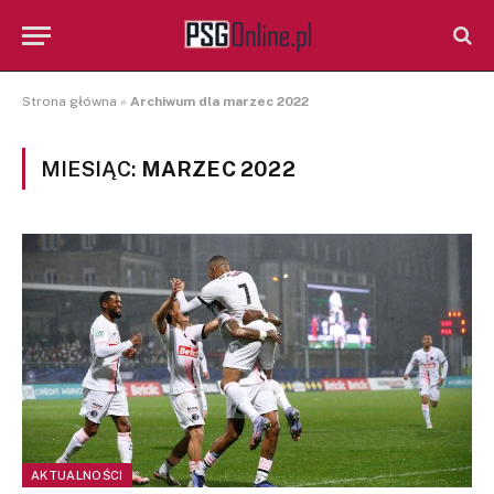
Strona główna
»
Archiwum dla marzec 2022
MIESIĄC:
MARZEC 2022
AKTUALNOŚCI