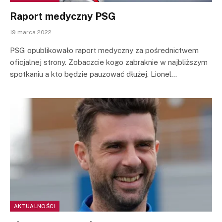
Raport medyczny PSG
19 marca 2022
PSG opublikowało raport medyczny za pośrednictwem
oficjalnej strony. Zobaczcie kogo zabraknie w najbliższym
spotkaniu a kto będzie pauzować dłużej. Lionel…
AKTUALNOŚCI