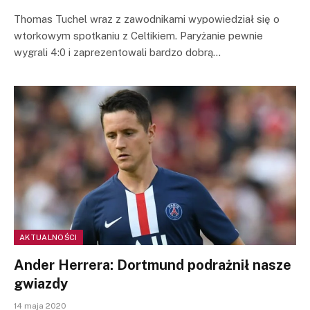
Thomas Tuchel wraz z zawodnikami wypowiedział się o
wtorkowym spotkaniu z Celtikiem. Paryżanie pewnie
wygrali 4:0 i zaprezentowali bardzo dobrą…
AKTUALNOŚCI
Ander Herrera: Dortmund podrażnił nasze
gwiazdy
14 maja 2020