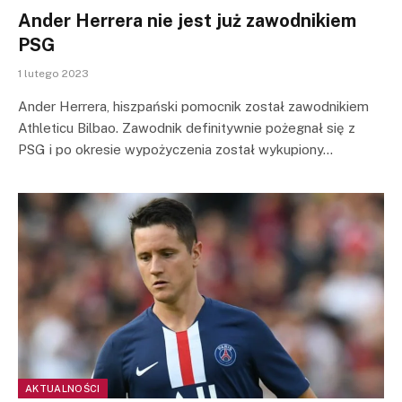
Ander Herrera nie jest już zawodnikiem
PSG
1 lutego 2023
Ander Herrera, hiszpański pomocnik został zawodnikiem
Athleticu Bilbao. Zawodnik definitywnie pożegnał się z
PSG i po okresie wypożyczenia został wykupiony…
AKTUALNOŚCI