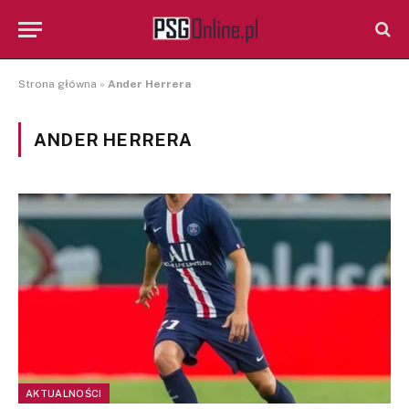
Strona główna
»
Ander Herrera
ANDER HERRERA
AKTUALNOŚCI