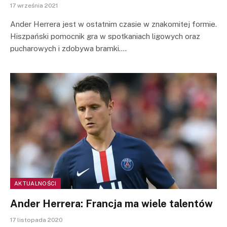
17 września 2021
Ander Herrera jest w ostatnim czasie w znakomitej formie.
Hiszpański pomocnik gra w spotkaniach ligowych oraz
pucharowych i zdobywa bramki.…
AKTUALNOŚCI
Ander Herrera: Francja ma wiele talentów
17 listopada 2020