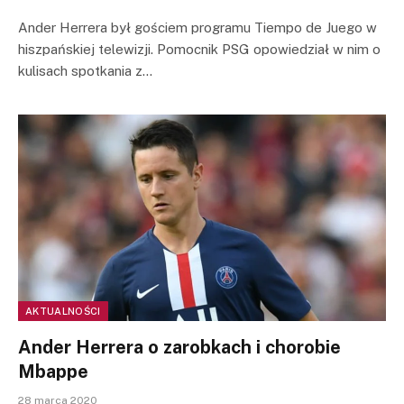
Ander Herrera był gościem programu Tiempo de Juego w
hiszpańskiej telewizji. Pomocnik PSG opowiedział w nim o
kulisach spotkania z…
AKTUALNOŚCI
Ander Herrera o zarobkach i chorobie
Mbappe
28 marca 2020