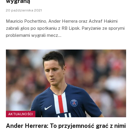
wygraną
20 października 2021
Mauricio Pochettino, Ander Herrera oraz Achraf Hakimi
zabrali głos po spotkaniu z RB Lipsk. Paryżanie ze sporymi
problemami wygrali mecz…
AKTUALNOŚCI
Ander Herrera: To przyjemność grać z nimi