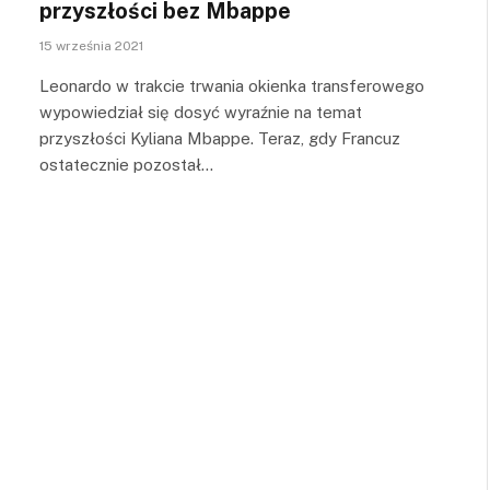
przyszłości bez Mbappe
15 września 2021
Leonardo w trakcie trwania okienka transferowego
wypowiedział się dosyć wyraźnie na temat
przyszłości Kyliana Mbappe. Teraz, gdy Francuz
ostatecznie pozostał…