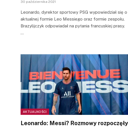
30 października 2021
Leonardo, dyrektor sportowy PSG wypowiedział się o
aktualnej formie Leo Messiego oraz formie zespołu.
Brazylijczyk odpowiadał na pytania francuskiej prasy.
…
AKTUALNOŚCI
Leonardo: Messi? Rozmowy rozpoczęły