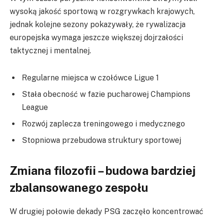
wysoką jakość sportową w rozgrywkach krajowych,
jednak kolejne sezony pokazywały, że rywalizacja
europejska wymaga jeszcze większej dojrzałości
taktycznej i mentalnej.
Regularne miejsca w czołówce Ligue 1
Stała obecność w fazie pucharowej Champions
League
Rozwój zaplecza treningowego i medycznego
Stopniowa przebudowa struktury sportowej
Zmiana filozofii – budowa bardziej
zbalansowanego zespołu
W drugiej połowie dekady PSG zaczęło koncentrować