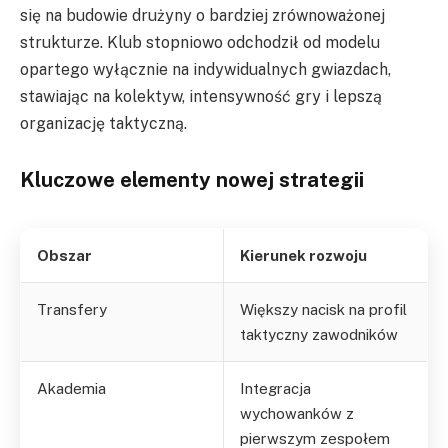
się na budowie drużyny o bardziej zrównoważonej
strukturze. Klub stopniowo odchodził od modelu
opartego wyłącznie na indywidualnych gwiazdach,
stawiając na kolektyw, intensywność gry i lepszą
organizację taktyczną.
Kluczowe elementy nowej strategii
Obszar
Kierunek rozwoju
Transfery
Większy nacisk na profil
taktyczny zawodników
Akademia
Integracja
wychowanków z
pierwszym zespołem