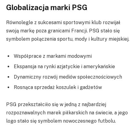
Globalizacja marki PSG
Równolegle z sukcesami sportowymi klub rozwijał
swoją markę poza granicami Francji. PSG stało się
symbolem połączenia sportu, mody i kultury miejskiej.
Współprace z markami modowymi
Ekspansja na rynki azjatyckie i amerykańskie
Dynamiczny rozwój mediów społecznościowych
Rosnąca sprzedaż koszulek i gadżetów
PSG przekształciło się w jedną z najbardziej
rozpoznawalnych marek piłkarskich na świecie, a jego
logo stało się symbolem nowoczesnego futbolu.