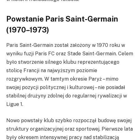
Powstanie Paris Saint-Germain
(1970–1973)
Paris Saint-Germain został założony w 1970 roku w
wyniku fuzji Paris FC oraz Stade Saint-Germain. Celem
było stworzenie silnego klubu reprezentującego
stolicę Francji na najwyższym poziomie
rozgrywkowym. W tamtym okresie Paryż – mimo
swojej pozycji politycznej i kulturowej – nie posiadał
stabilnej drużyny zdolnej do regularnej rywalizacji w
Ligue 1.
Nowo powstały klub szybko rozpoczął budowę swojej
struktury organizacyjnej oraz sportowej. Pierwsze lata
były okresem intensywnej pracy nad stabilizacją