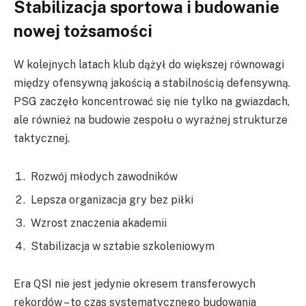
Stabilizacja sportowa i budowanie
nowej tożsamości
W kolejnych latach klub dążył do większej równowagi
między ofensywną jakością a stabilnością defensywną.
PSG zaczęło koncentrować się nie tylko na gwiazdach,
ale również na budowie zespołu o wyraźnej strukturze
taktycznej.
Rozwój młodych zawodników
Lepsza organizacja gry bez piłki
Wzrost znaczenia akademii
Stabilizacja w sztabie szkoleniowym
Era QSI nie jest jedynie okresem transferowych
rekordów – to czas systematycznego budowania