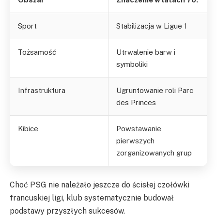
Sport
Stabilizacja w Ligue 1
Tożsamość
Utrwalenie barw i
symboliki
Infrastruktura
Ugruntowanie roli Parc
des Princes
Kibice
Powstawanie
pierwszych
zorganizowanych grup
Choć PSG nie należało jeszcze do ścisłej czołówki
francuskiej ligi, klub systematycznie budował
podstawy przyszłych sukcesów.