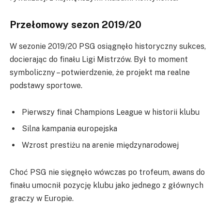
Przełomowy sezon 2019/20
W sezonie 2019/20 PSG osiągnęło historyczny sukces,
docierając do finału Ligi Mistrzów. Był to moment
symboliczny – potwierdzenie, że projekt ma realne
podstawy sportowe.
Pierwszy finał Champions League w historii klubu
Silna kampania europejska
Wzrost prestiżu na arenie międzynarodowej
Choć PSG nie sięgnęło wówczas po trofeum, awans do
finału umocnił pozycję klubu jako jednego z głównych
graczy w Europie.