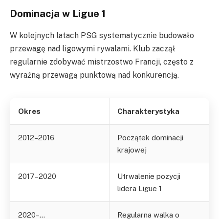
Dominacja w Ligue 1
W kolejnych latach PSG systematycznie budowało
przewagę nad ligowymi rywalami. Klub zaczął
regularnie zdobywać mistrzostwo Francji, często z
wyraźną przewagą punktową nad konkurencją.
Okres
Charakterystyka
2012–2016
Początek dominacji
krajowej
2017–2020
Utrwalenie pozycji
lidera Ligue 1
2020–…
Regularna walka o