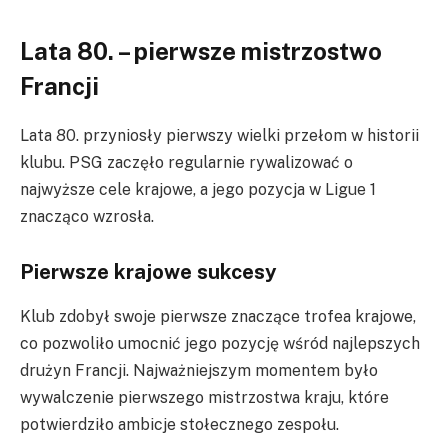
Lata 80. – pierwsze mistrzostwo
Francji
Lata 80. przyniosły pierwszy wielki przełom w historii
klubu. PSG zaczęło regularnie rywalizować o
najwyższe cele krajowe, a jego pozycja w Ligue 1
znacząco wzrosła.
Pierwsze krajowe sukcesy
Klub zdobył swoje pierwsze znaczące trofea krajowe,
co pozwoliło umocnić jego pozycję wśród najlepszych
drużyn Francji. Najważniejszym momentem było
wywalczenie pierwszego mistrzostwa kraju, które
potwierdziło ambicje stołecznego zespołu.