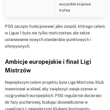
wszystkie krajowe
trofea
PSG zaczęło funkcjonować jako zespół, którego celem
w Ligue 1 było nie tylko mistrzostwo, ale także
ustanawianie nowych standardów punktowych i
ofensywnych.
Ambicje europejskie i finał Ligi
Mistrzów
Największym celem projektu była Liga Mistrzów. Klub
inwestował w skład, aby zwiększyć swoje szanse w
rozgrywkach europejskich. PSG regularnie docierało
do fazy pucharowej, budując doświadczenie w
rywalizacji z największymi klubami kontynentu.