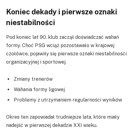
Koniec dekady i pierwsze oznaki
niestabilności
Pod koniec lat 90. klub zaczął doświadczać wahań
formy. Choć PSG wciąż pozostawało w krajowej
czołówce, pojawiły się pierwsze oznaki niestabilności
organizacyjnej i sportowej.
Zmiany trenerów
Wahania formy ligowej
Problemy z utrzymaniem regularności wyników
Okres ten zapowiadał trudniejsze lata, które miały
nadejść w pierwszej dekadzie XXI wieku.