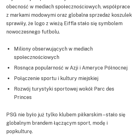
obecność w mediach społecznościowych, współprace
z markami modowymi oraz globalna sprzedaż koszulek
sprawiły, że logo z wieżą Eiffla stało się symbolem
nowoczesnego futbolu.
Miliony obserwujących w mediach
społecznościowych
Rosnąca popularność w Azji i Ameryce Północnej
Połączenie sportu i kultury miejskiej
Rozwój turystyki sportowej wokół Parc des
Princes
PSG nie było już tylko klubem piłkarskim – stało się
globalnym brandem łączącym sport, modę i
popkulturę.