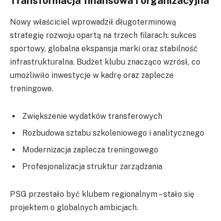
Transformacja finansowa i organizacyjna
Nowy właściciel wprowadził długoterminową
strategię rozwoju opartą na trzech filarach: sukces
sportowy, globalna ekspansja marki oraz stabilność
infrastrukturalna. Budżet klubu znacząco wzrósł, co
umożliwiło inwestycje w kadrę oraz zaplecze
treningowe.
Zwiększenie wydatków transferowych
Rozbudowa sztabu szkoleniowego i analitycznego
Modernizacja zaplecza treningowego
Profesjonalizacja struktur zarządzania
PSG przestało być klubem regionalnym – stało się
projektem o globalnych ambicjach.