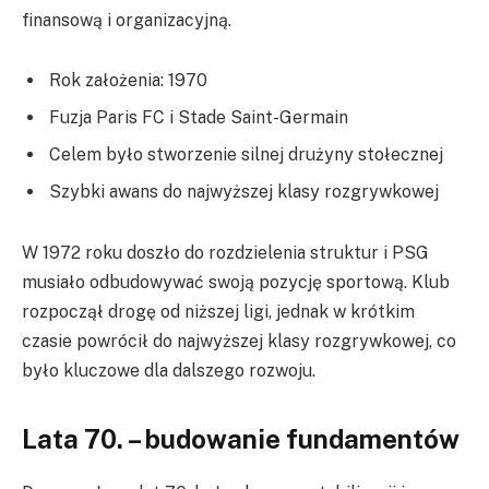
finansową i organizacyjną.
Rok założenia: 1970
Fuzja Paris FC i Stade Saint-Germain
Celem było stworzenie silnej drużyny stołecznej
Szybki awans do najwyższej klasy rozgrywkowej
W 1972 roku doszło do rozdzielenia struktur i PSG
musiało odbudowywać swoją pozycję sportową. Klub
rozpoczął drogę od niższej ligi, jednak w krótkim
czasie powrócił do najwyższej klasy rozgrywkowej, co
było kluczowe dla dalszego rozwoju.
Lata 70. – budowanie fundamentów