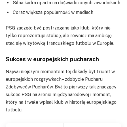
Silna kadra oparta na doświadczonych zawodnikach
Coraz większa popularność w mediach
PSG zaczęło być postrzegane jako klub, który nie
tylko reprezentuje stolicę, ale również ma ambicję
stać się wizytówką francuskiego futbolu w Europie.
Sukces w europejskich pucharach
Najważniejszym momentem tej dekady był triumf w
europejskich rozgrywkach – zdobycie Pucharu
Zdobywców Pucharów. Był to pierwszy tak znaczący
sukces PSG na arenie międzynarodowej i moment,
który na trwałe wpisał klub w historię europejskiego
futbolu.