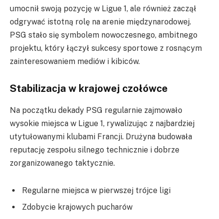
umocnił swoją pozycję w Ligue 1, ale również zaczął
odgrywać istotną rolę na arenie międzynarodowej.
PSG stało się symbolem nowoczesnego, ambitnego
projektu, który łączył sukcesy sportowe z rosnącym
zainteresowaniem mediów i kibiców.
Stabilizacja w krajowej czołówce
Na początku dekady PSG regularnie zajmowało
wysokie miejsca w Ligue 1, rywalizując z najbardziej
utytułowanymi klubami Francji. Drużyna budowała
reputację zespołu silnego technicznie i dobrze
zorganizowanego taktycznie.
Regularne miejsca w pierwszej trójce ligi
Zdobycie krajowych pucharów