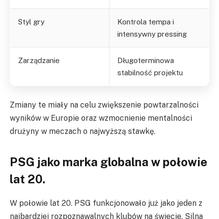
Styl gry
Kontrola tempa i
intensywny pressing
Zarządzanie
Długoterminowa
stabilność projektu
Zmiany te miały na celu zwiększenie powtarzalności
wyników w Europie oraz wzmocnienie mentalności
drużyny w meczach o najwyższą stawkę.
PSG jako marka globalna w połowie
lat 20.
W połowie lat 20. PSG funkcjonowało już jako jeden z
najbardziej rozpoznawalnych klubów na świecie. Silna