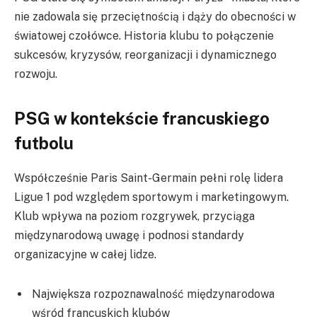
nie zadowala się przeciętnością i dąży do obecności w
światowej czołówce. Historia klubu to połączenie
sukcesów, kryzysów, reorganizacji i dynamicznego
rozwoju.
PSG w kontekście francuskiego
futbolu
Współcześnie Paris Saint-Germain pełni rolę lidera
Ligue 1 pod względem sportowym i marketingowym.
Klub wpływa na poziom rozgrywek, przyciąga
międzynarodową uwagę i podnosi standardy
organizacyjne w całej lidze.
Największa rozpoznawalność międzynarodowa
wśród francuskich klubów