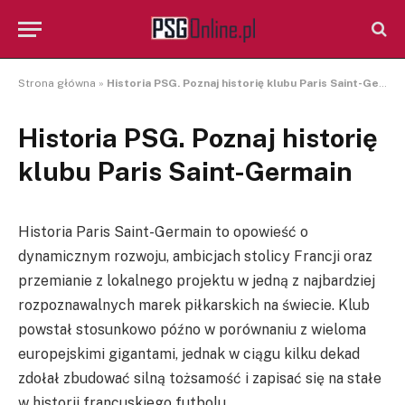
Strona główna
»
Historia PSG. Poznaj historię klubu Paris Saint-Germain
Historia PSG. Poznaj historię
klubu Paris Saint-Germain
Historia Paris Saint-Germain to opowieść o
dynamicznym rozwoju, ambicjach stolicy Francji oraz
przemianie z lokalnego projektu w jedną z najbardziej
rozpoznawalnych marek piłkarskich na świecie. Klub
powstał stosunkowo późno w porównaniu z wieloma
europejskimi gigantami, jednak w ciągu kilku dekad
zdołał zbudować silną tożsamość i zapisać się na stałe
w historii francuskiego futbolu.