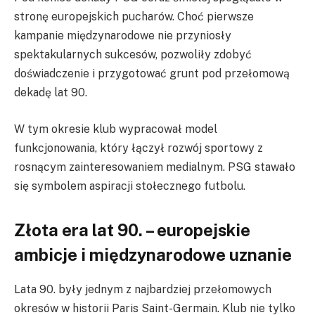
stronę europejskich pucharów. Choć pierwsze
kampanie międzynarodowe nie przyniosły
spektakularnych sukcesów, pozwoliły zdobyć
doświadczenie i przygotować grunt pod przełomową
dekadę lat 90.
W tym okresie klub wypracował model
funkcjonowania, który łączył rozwój sportowy z
rosnącym zainteresowaniem medialnym. PSG stawało
się symbolem aspiracji stołecznego futbolu.
Złota era lat 90. – europejskie
ambicje i międzynarodowe uznanie
Lata 90. były jednym z najbardziej przełomowych
okresów w historii Paris Saint-Germain. Klub nie tylko