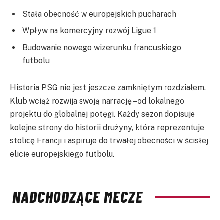
Stała obecność w europejskich pucharach
Wpływ na komercyjny rozwój Ligue 1
Budowanie nowego wizerunku francuskiego
futbolu
Historia PSG nie jest jeszcze zamkniętym rozdziałem.
Klub wciąż rozwija swoją narrację – od lokalnego
projektu do globalnej potęgi. Każdy sezon dopisuje
kolejne strony do historii drużyny, która reprezentuje
stolicę Francji i aspiruje do trwałej obecności w ścisłej
elicie europejskiego futbolu.
NADCHODZĄCE MECZE