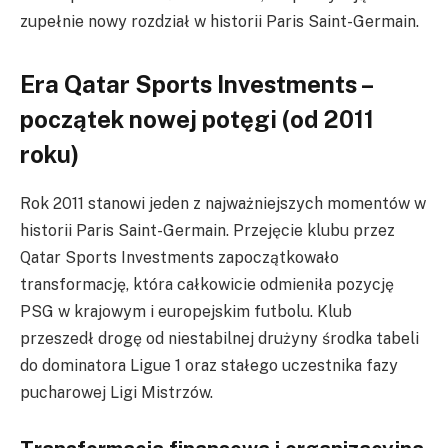
zupełnie nowy rozdział w historii Paris Saint-Germain.
Era Qatar Sports Investments –
początek nowej potęgi (od 2011
roku)
Rok 2011 stanowi jeden z najważniejszych momentów w
historii Paris Saint-Germain. Przejęcie klubu przez
Qatar Sports Investments zapoczątkowało
transformację, która całkowicie odmieniła pozycję
PSG w krajowym i europejskim futbolu. Klub
przeszedł drogę od niestabilnej drużyny środka tabeli
do dominatora Ligue 1 oraz stałego uczestnika fazy
pucharowej Ligi Mistrzów.