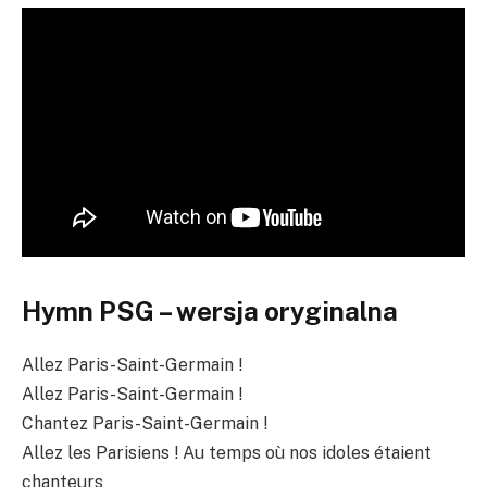
Hymn PSG – wersja oryginalna
Allez Paris-Saint-Germain !
Allez Paris-Saint-Germain !
Chantez Paris-Saint-Germain !
Allez les Parisiens ! Au temps où nos idoles étaient
chanteurs