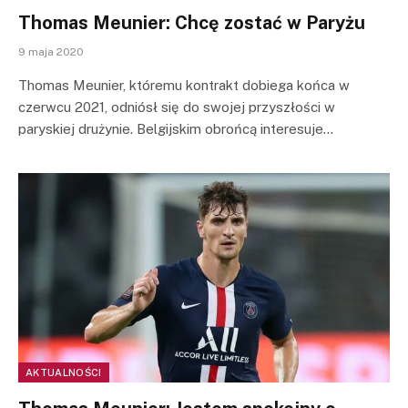
Thomas Meunier: Chcę zostać w Paryżu
9 maja 2020
Thomas Meunier, któremu kontrakt dobiega końca w
czerwcu 2021, odniósł się do swojej przyszłości w
paryskiej drużynie. Belgijskim obrońcą interesuje…
AKTUALNOŚCI