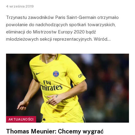
4 września 2019
Trzynastu zawodników Paris Saint-Germain otrzymało
powołanie do nadchodzących spotkań towarzyskich,
eliminacji do Mistrzostw Europy 2020 bądź
młodzieżowych sekcji reprezentacyjnych. Wśród…
AKTUALNOŚCI
Thomas Meunier: Chcemy wygrać