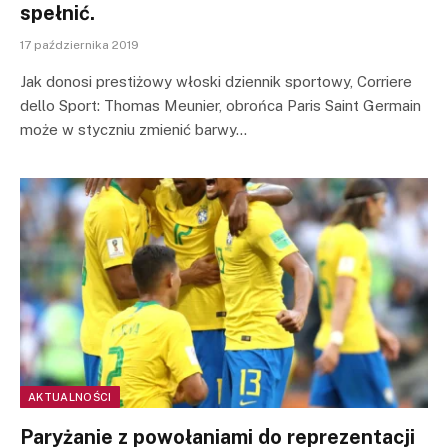
spełnić.
17 października 2019
Jak donosi prestiżowy włoski dziennik sportowy, Corriere
dello Sport: Thomas Meunier, obrońca Paris Saint Germain
może w styczniu zmienić barwy…
AKTUALNOŚCI
Paryżanie z powołaniami do reprezentacji