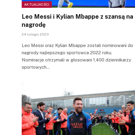
AKTUALNOŚCI
Leo Messi i Kylian Mbappe z szansą na
nagrodę
24 lutego 2023
Leo Messi oraz Kylian Mbappe zostali nominowani do
nagrody najlepszego sportowca 2022 roku.
Nominacje otrzymali w głosowani 1,400 dziennikarzy
sportowych…