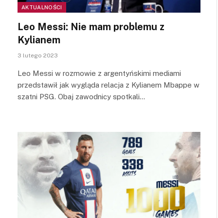
AKTUALNOŚCI
Leo Messi: Nie mam problemu z
Kylianem
3 lutego 2023
Leo Messi w rozmowie z argentyńskimi mediami
przedstawił jak wygląda relacja z Kylianem Mbappe w
szatni PSG. Obaj zawodnicy spotkali…