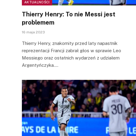
AKTUALNOŚCI
Thierry Henry: To nie Messi jest
problemem
16 maja 2023
Thierry Henry, znakomity przed laty napastnik
reprezentacji Francji zabrał głos w sprawie Leo
Messiego oraz ostatnich wydarzeń z udziałem
Argentyńczyka.…