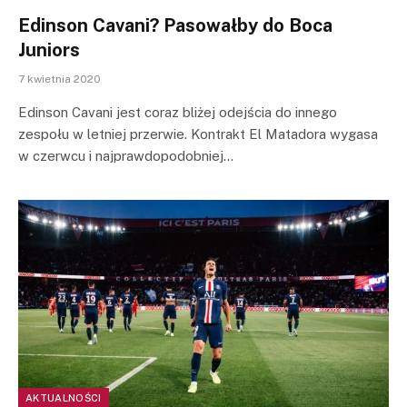
Edinson Cavani? Pasowałby do Boca
Juniors
7 kwietnia 2020
Edinson Cavani jest coraz bliżej odejścia do innego
zespołu w letniej przerwie. Kontrakt El Matadora wygasa
w czerwcu i najprawdopodobniej…
AKTUALNOŚCI