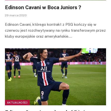
Edinson Cavani w Boca Juniors ?
29 marca 2020
Edinson Cavani, którego kontrakt z PSG kończy się w
czerwcu jest rozchwytywany na rynku transferowym przez
kluby europejskie oraz amerykańskie.…
AKTUALNOŚCI