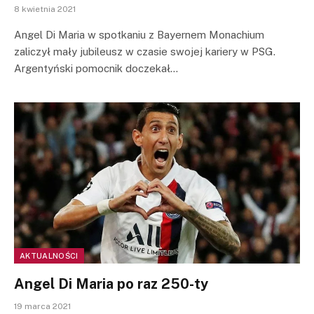
8 kwietnia 2021
Angel Di Maria w spotkaniu z Bayernem Monachium
zaliczył mały jubileusz w czasie swojej kariery w PSG.
Argentyński pomocnik doczekał…
AKTUALNOŚCI
Angel Di Maria po raz 250-ty
19 marca 2021