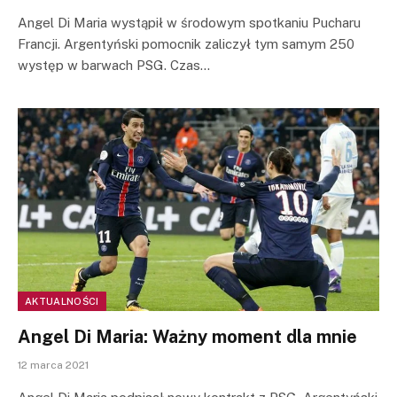
Angel Di Maria wystąpił w środowym spotkaniu Pucharu
Francji. Argentyński pomocnik zaliczył tym samym 250
występ w barwach PSG. Czas…
AKTUALNOŚCI
Angel Di Maria: Ważny moment dla mnie
12 marca 2021