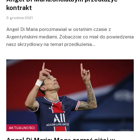
kontrakt
5 grudnia 2021
Angel Di Maria porozmawiał w ostatnim czasie z
Argentyńskimi mediami. Zobaczcie co miał do powiedzenia
nasz skrzydłowy na temat przedłużenia…
AKTUALNOŚCI