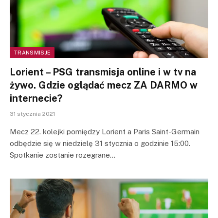
TRANSMISJE
Lorient – PSG transmisja online i w tv na
żywo. Gdzie oglądać mecz ZA DARMO w
internecie?
31 stycznia 2021
Mecz 22. kolejki pomiędzy Lorient a Paris Saint-Germain
odbędzie się w niedzielę 31 stycznia o godzinie 15:00.
Spotkanie zostanie rozegrane…