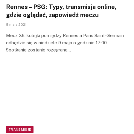
Rennes – PSG: Typy, transmisja online,
gdzie oglądać, zapowiedź meczu
8 maja 2021
Mecz 36. kolejki pomiędzy Rennes a Paris Saint-Germain
odbędzie się w niedziele 9 maja o godzinie 17:00.
Spotkanie zostanie rozegrane…
TRANSMISJE