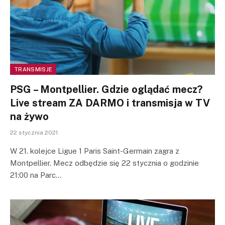
TRANSMISJE
PSG – Montpellier. Gdzie oglądać mecz?
Live stream ZA DARMO i transmisja w TV
na żywo
22 stycznia 2021
W 21. kolejce Ligue 1 Paris Saint-Germain zagra z
Montpellier. Mecz odbędzie się 22 stycznia o godzinie
21:00 na Parc…