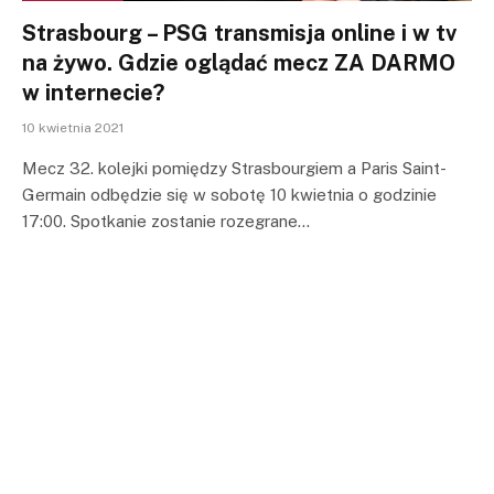
Strasbourg – PSG transmisja online i w tv
na żywo. Gdzie oglądać mecz ZA DARMO
w internecie?
10 kwietnia 2021
Mecz 32. kolejki pomiędzy Strasbourgiem a Paris Saint-
Germain odbędzie się w sobotę 10 kwietnia o godzinie
17:00. Spotkanie zostanie rozegrane…