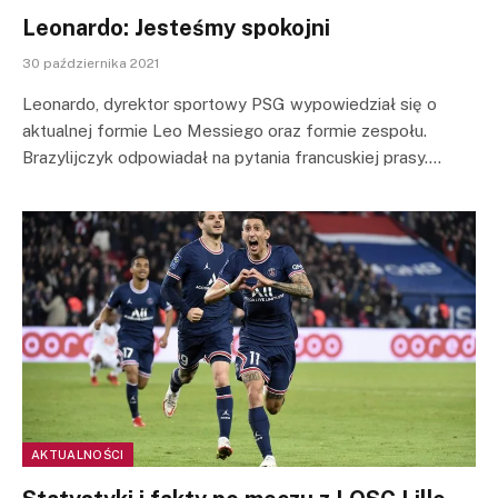
Leonardo: Jesteśmy spokojni
30 października 2021
Leonardo, dyrektor sportowy PSG wypowiedział się o
aktualnej formie Leo Messiego oraz formie zespołu.
Brazylijczyk odpowiadał na pytania francuskiej prasy.…
AKTUALNOŚCI