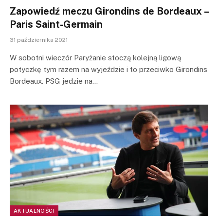
Zapowiedź meczu Girondins de Bordeaux –
Paris Saint-Germain
31 października 2021
W sobotni wieczór Paryżanie stoczą kolejną ligową
potyczkę tym razem na wyjeździe i to przeciwko Girondins
Bordeaux. PSG jedzie na…
AKTUALNOŚCI