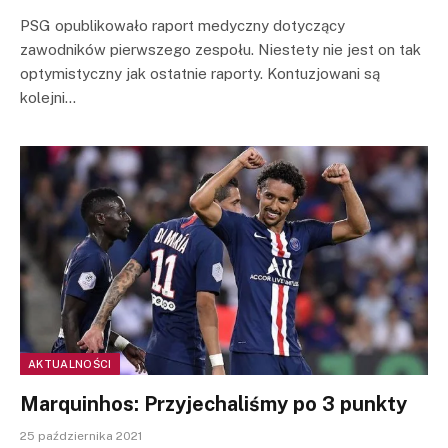
PSG opublikowało raport medyczny dotyczący
zawodników pierwszego zespołu. Niestety nie jest on tak
optymistyczny jak ostatnie raporty. Kontuzjowani są
kolejni…
AKTUALNOŚCI
Marquinhos: Przyjechaliśmy po 3 punkty
25 października 2021