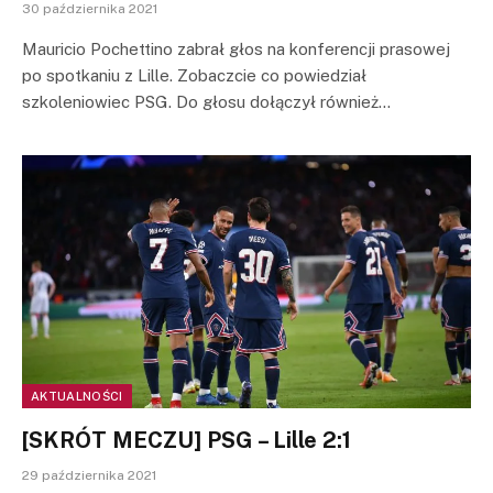
30 października 2021
Mauricio Pochettino zabrał głos na konferencji prasowej
po spotkaniu z Lille. Zobaczcie co powiedział
szkoleniowiec PSG. Do głosu dołączył również…
AKTUALNOŚCI
[SKRÓT MECZU] PSG – Lille 2:1
29 października 2021