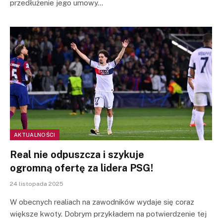
przedłużenie jego umowy…
AKTUALNOŚCI
Real nie odpuszcza i szykuje
ogromną ofertę za lidera PSG!
24 listopada 2025
W obecnych realiach na zawodników wydaje się coraz
większe kwoty. Dobrym przykładem na potwierdzenie tej