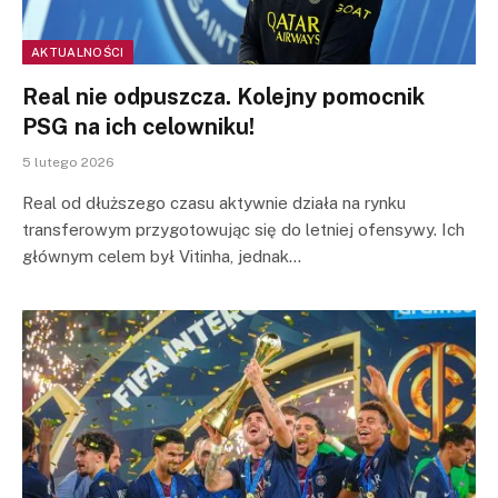
AKTUALNOŚCI
Real nie odpuszcza. Kolejny pomocnik
PSG na ich celowniku!
5 lutego 2026
Real od dłuższego czasu aktywnie działa na rynku
transferowym przygotowując się do letniej ofensywy. Ich
głównym celem był Vitinha, jednak…