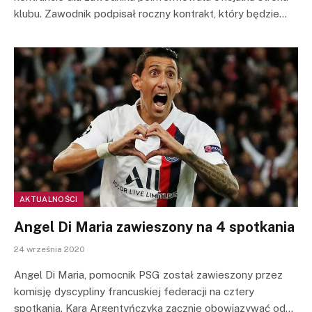
klubu. Zawodnik podpisał roczny kontrakt, który będzie…
AKTUALNOŚCI
Angel Di Maria zawieszony na 4 spotkania
24 września 2020
Angel Di Maria, pomocnik PSG został zawieszony przez
komisję dyscypliny francuskiej federacji na cztery
spotkania. Kara Argentyńczyka zacznie obowiązywać od…