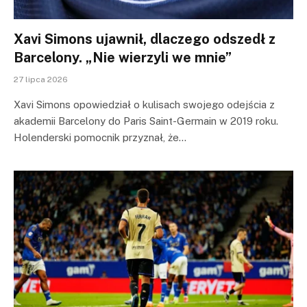
Xavi Simons ujawnił, dlaczego odszedł z
Barcelony. „Nie wierzyli we mnie”
27 lipca 2026
Xavi Simons opowiedział o kulisach swojego odejścia z
akademii Barcelony do Paris Saint-Germain w 2019 roku.
Holenderski pomocnik przyznał, że…