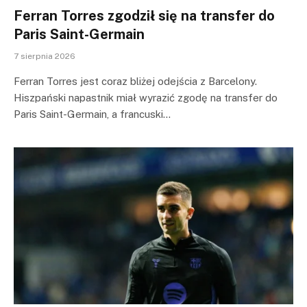
Ferran Torres zgodził się na transfer do
Paris Saint-Germain
7 sierpnia 2026
Ferran Torres jest coraz bliżej odejścia z Barcelony.
Hiszpański napastnik miał wyrazić zgodę na transfer do
Paris Saint-Germain, a francuski…