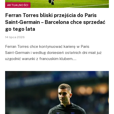
AKTUALNOŚCI
Ferran Torres bliski przejścia do Paris
Saint‑Germain – Barcelona chce sprzedać
go tego lata
14 lipca 2026
Ferran Torres chce kontynuować karierę w Paris
Saint‑Germain i według doniesień ostatnich dni miał już
uzgodnić warunki z francuskim klubem.…