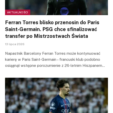
AKTUALNOŚCI
Ferran Torres blisko przenosin do Paris
Saint-Germain. PSG chce sfinalizować
transfer po Mistrzostwach Świata
13 lipca 2026
Napastnik Barcelony Ferran Torres może kontynuować
karierę w Paris Saint-Germain – francuski klub podobno
osiągnął wstępne porozumienie z 26-letnim Hiszpanem…