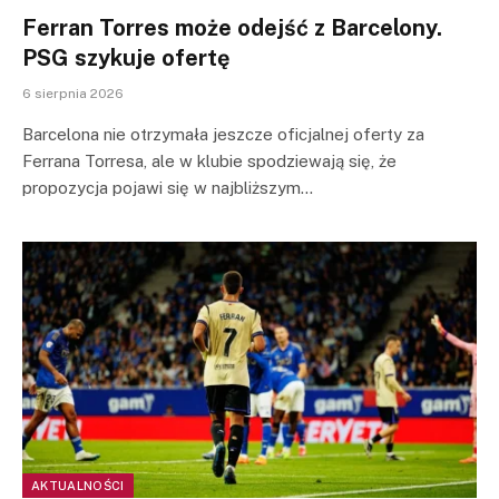
Ferran Torres może odejść z Barcelony.
PSG szykuje ofertę
6 sierpnia 2026
Barcelona nie otrzymała jeszcze oficjalnej oferty za
Ferrana Torresa, ale w klubie spodziewają się, że
propozycja pojawi się w najbliższym…
AKTUALNOŚCI