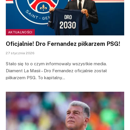
AKTUALNOŚCI
Oficjalnie! Dro Fernandez piłkarzem PSG!
27 stycznia 2026
Stało się to o czym informowały wszystkie media.
Diament La Masii – Dro Fernandez oficjalnie został
piłkarzem PSG. To kapitalny…