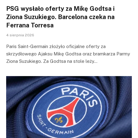
PSG wysłało oferty za Mikę Godtsa i
Ziona Suzukiego. Barcelona czeka na
Ferrana Torresa
4 sierpnia 2026
Paris Saint-Germain złożyło oficjalne oferty za
skrzydłowego Ajaksu Mikę Godtsa oraz bramkarza Parmy
Ziona Suzukiego. Za Godtsa na stole leży…