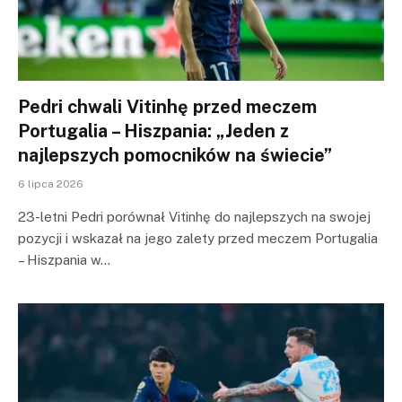
Pedri chwali Vitinhę przed meczem
Portugalia – Hiszpania: „Jeden z
najlepszych pomocników na świecie”
6 lipca 2026
23-letni Pedri porównał Vitinhę do najlepszych na swojej
pozycji i wskazał na jego zalety przed meczem Portugalia
– Hiszpania w…