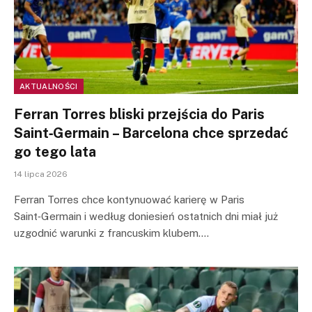
AKTUALNOŚCI
Ferran Torres bliski przejścia do Paris
Saint‑Germain – Barcelona chce sprzedać
go tego lata
14 lipca 2026
Ferran Torres chce kontynuować karierę w Paris
Saint‑Germain i według doniesień ostatnich dni miał już
uzgodnić warunki z francuskim klubem.…