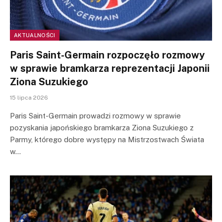
AKTUALNOŚCI
Paris Saint-Germain rozpoczęło rozmowy
w sprawie bramkarza reprezentacji Japonii
Ziona Suzukiego
15 lipca 2026
Paris Saint-Germain prowadzi rozmowy w sprawie
pozyskania japońskiego bramkarza Ziona Suzukiego z
Parmy, którego dobre występy na Mistrzostwach Świata
w…