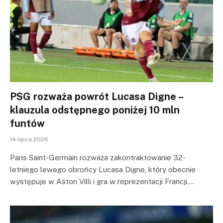
PSG rozważa powrót Lucasa Digne –
klauzula odstępnego poniżej 10 mln
funtów
14 lipca 2026
Paris Saint-Germain rozważa zakontraktowanie 32-
letniego lewego obrońcy Lucasa Digne, który obecnie
występuje w Aston Villi i gra w reprezentacji Francji.…