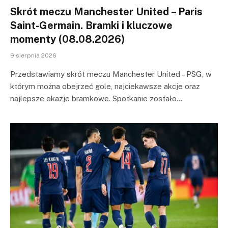
Skrót meczu Manchester United – Paris
Saint-Germain. Bramki i kluczowe
momenty (08.08.2026)
9 sierpnia 2026
Przedstawiamy skrót meczu Manchester United – PSG, w
którym można obejrzeć gole, najciekawsze akcje oraz
najlepsze okazje bramkowe. Spotkanie zostało…