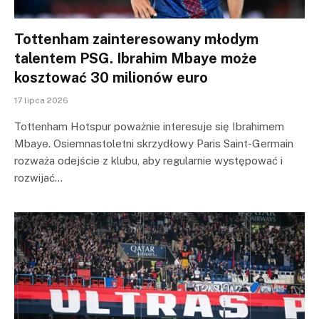
Tottenham zainteresowany młodym
talentem PSG. Ibrahim Mbaye może
kosztować 30 milionów euro
17 lipca 2026
Tottenham Hotspur poważnie interesuje się Ibrahimem
Mbaye. Osiemnastoletni skrzydłowy Paris Saint-Germain
rozważa odejście z klubu, aby regularnie występować i
rozwijać…