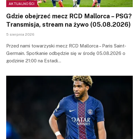
AKTUALNOŚCI
Gdzie obejrzeć mecz RCD Mallorca – PSG?
Transmisja, stream na żywo (05.08.2026)
5 sierpnia 2026
Przed nami towarzyski mecz RCD Mallorca – Paris Saint-
Germain. Spotkanie odbędzie się w środę 05.08.2026 o
godzinie 21:00 na Estadi…