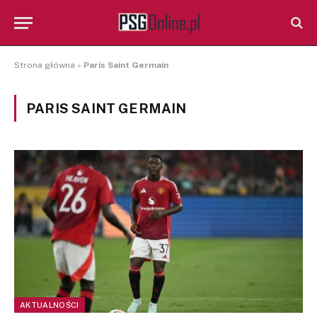
Strona główna
»
Paris Saint Germain
PARIS SAINT GERMAIN
AKTUALNOŚCI