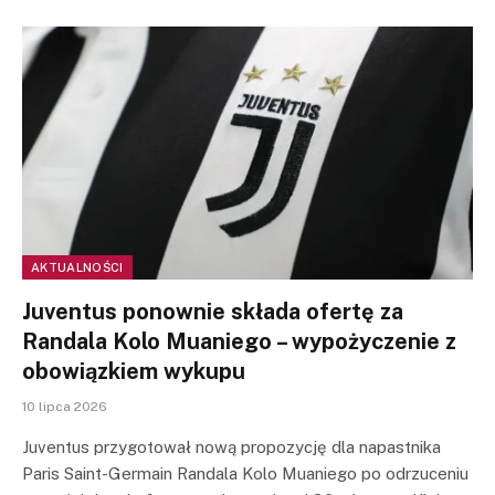
AKTUALNOŚCI
Juventus ponownie składa ofertę za
Randala Kolo Muaniego – wypożyczenie z
obowiązkiem wykupu
10 lipca 2026
Juventus przygotował nową propozycję dla napastnika
Paris Saint-Germain Randala Kolo Muaniego po odrzuceniu