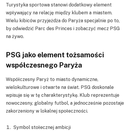
Turystyka sportowa stanowi dodatkowy element
wpływający na relację między klubem a miastem.
Wielu kibiców przyjeżdża do Paryża specjalnie po to,
by odwiedzić Parc des Princes i zobaczyć mecz PSG
na żywo.
PSG jako element tożsamości
współczesnego Paryża
Współczesny Paryż to miasto dynamiczne,
wielokulturowe i otwarte na świat. PSG doskonale
wpisuje się w tę charakterystykę. Klub reprezentuje
nowoczesny, globalny futbol, a jednocześnie pozostaje
zakorzeniony w lokalnej społeczności.
Symbol stołecznej ambicji