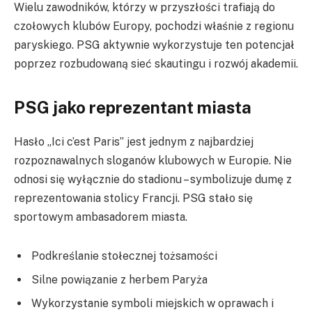
Wielu zawodników, którzy w przyszłości trafiają do
czołowych klubów Europy, pochodzi właśnie z regionu
paryskiego. PSG aktywnie wykorzystuje ten potencjał
poprzez rozbudowaną sieć skautingu i rozwój akademii.
PSG jako reprezentant miasta
Hasło „Ici c’est Paris” jest jednym z najbardziej
rozpoznawalnych sloganów klubowych w Europie. Nie
odnosi się wyłącznie do stadionu – symbolizuje dumę z
reprezentowania stolicy Francji. PSG stało się
sportowym ambasadorem miasta.
Podkreślanie stołecznej tożsamości
Silne powiązanie z herbem Paryża
Wykorzystanie symboli miejskich w oprawach i