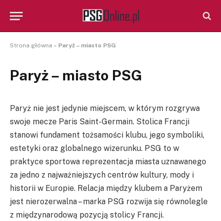
Strona główna
»
Paryż – miasto PSG
Paryż – miasto PSG
Paryż nie jest jedynie miejscem, w którym rozgrywa
swoje mecze Paris Saint-Germain. Stolica Francji
stanowi fundament tożsamości klubu, jego symboliki,
estetyki oraz globalnego wizerunku. PSG to w
praktyce sportowa reprezentacja miasta uznawanego
za jedno z najważniejszych centrów kultury, mody i
historii w Europie. Relacja między klubem a Paryżem
jest nierozerwalna – marka PSG rozwija się równolegle
z międzynarodową pozycją stolicy Francji.