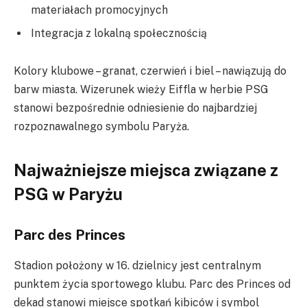
materiałach promocyjnych
Integracja z lokalną społecznością
Kolory klubowe – granat, czerwień i biel – nawiązują do
barw miasta. Wizerunek wieży Eiffla w herbie PSG
stanowi bezpośrednie odniesienie do najbardziej
rozpoznawalnego symbolu Paryża.
Najważniejsze miejsca związane z
PSG w Paryżu
Parc des Princes
Stadion położony w 16. dzielnicy jest centralnym
punktem życia sportowego klubu. Parc des Princes od
dekad stanowi miejsce spotkań kibiców i symbol