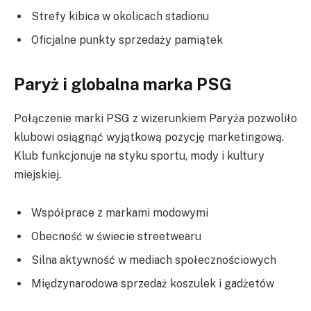
Strefy kibica w okolicach stadionu
Oficjalne punkty sprzedaży pamiątek
Paryż i globalna marka PSG
Połączenie marki PSG z wizerunkiem Paryża pozwoliło
klubowi osiągnąć wyjątkową pozycję marketingową.
Klub funkcjonuje na styku sportu, mody i kultury
miejskiej.
Współprace z markami modowymi
Obecność w świecie streetwearu
Silna aktywność w mediach społecznościowych
Międzynarodowa sprzedaż koszulek i gadżetów