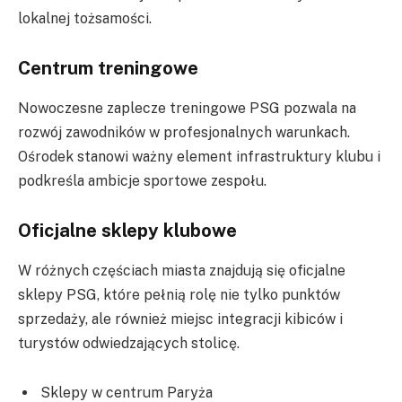
lokalnej tożsamości.
Centrum treningowe
Nowoczesne zaplecze treningowe PSG pozwala na
rozwój zawodników w profesjonalnych warunkach.
Ośrodek stanowi ważny element infrastruktury klubu i
podkreśla ambicje sportowe zespołu.
Oficjalne sklepy klubowe
W różnych częściach miasta znajdują się oficjalne
sklepy PSG, które pełnią rolę nie tylko punktów
sprzedaży, ale również miejsc integracji kibiców i
turystów odwiedzających stolicę.
Sklepy w centrum Paryża