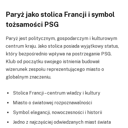
Paryż jako stolica Francji i symbol
tożsamości PSG
Paryż jest politycznym, gospodarczym i kulturowym
centrum kraju. Jako stolica posiada wyjątkowy status,
który bezpośrednio wpływa na postrzeganie PSG.
Klub od początku swojego istnienia budował
wizerunek zespołu reprezentującego miasto o
globalnym znaczeniu.
Stolica Francji – centrum władzy i kultury
Miasto o światowej rozpoznawalności
Symbol elegancji, nowoczesności i historii
Jedno z najczęściej odwiedzanych miast świata