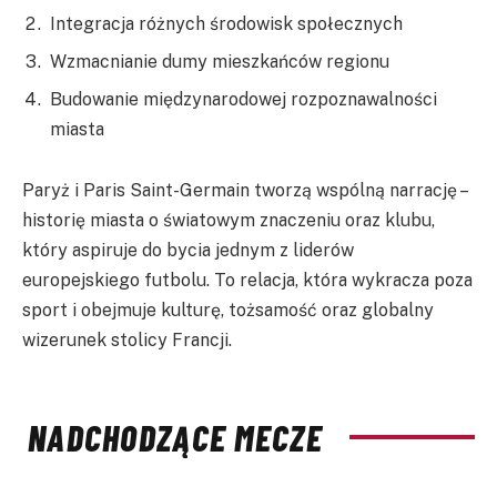
Integracja różnych środowisk społecznych
Wzmacnianie dumy mieszkańców regionu
Budowanie międzynarodowej rozpoznawalności
miasta
Paryż i Paris Saint-Germain tworzą wspólną narrację –
historię miasta o światowym znaczeniu oraz klubu,
który aspiruje do bycia jednym z liderów
europejskiego futbolu. To relacja, która wykracza poza
sport i obejmuje kulturę, tożsamość oraz globalny
wizerunek stolicy Francji.
NADCHODZĄCE MECZE