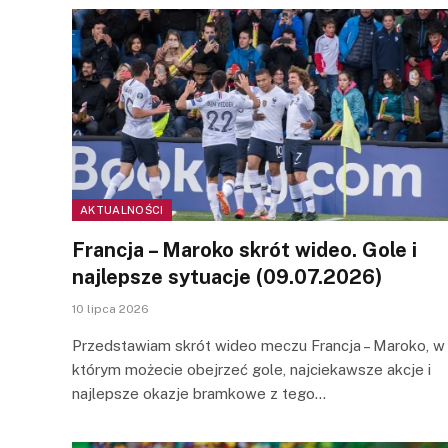
AKTUALNOŚCI
Francja – Maroko skrót wideo. Gole i
najlepsze sytuacje (09.07.2026)
10 lipca 2026
Przedstawiam skrót wideo meczu Francja – Maroko, w
którym możecie obejrzeć gole, najciekawsze akcje i
najlepsze okazje bramkowe z tego…