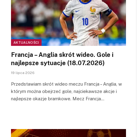
AKTUALNOŚCI
Francja – Anglia skrót wideo. Gole i
najlepsze sytuacje (18.07.2026)
19 lipca 2026
Przedstawiam skrót wideo meczu Francja – Anglia, w
którym można obejrzeć gole, najciekawsze akcje i
najlepsze okazje bramkowe. Mecz Francja…