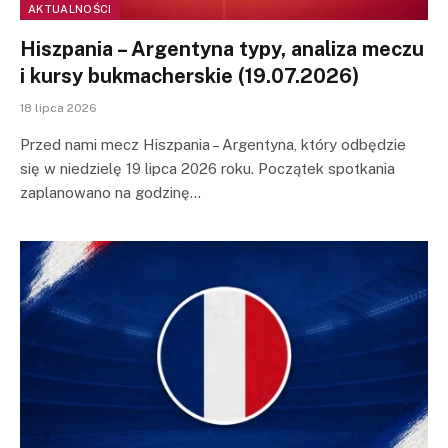
AKTUALNOŚCI
Hiszpania – Argentyna typy, analiza meczu
i kursy bukmacherskie (19.07.2026)
18 lipca 2026
Przed nami mecz Hiszpania – Argentyna, który odbędzie
się w niedzielę 19 lipca 2026 roku. Początek spotkania
zaplanowano na godzinę…