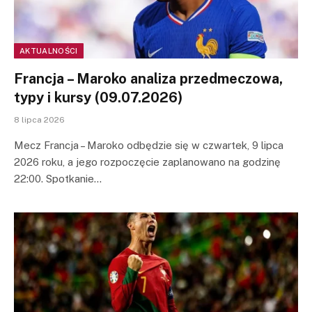
AKTUALNOŚCI
Francja – Maroko analiza przedmeczowa,
typy i kursy (09.07.2026)
8 lipca 2026
Mecz Francja – Maroko odbędzie się w czwartek, 9 lipca
2026 roku, a jego rozpoczęcie zaplanowano na godzinę
22:00. Spotkanie…