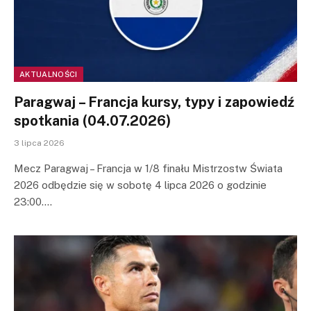
AKTUALNOŚCI
Paragwaj – Francja kursy, typy i zapowiedź
spotkania (04.07.2026)
3 lipca 2026
Mecz Paragwaj – Francja w 1/8 finału Mistrzostw Świata
2026 odbędzie się w sobotę 4 lipca 2026 o godzinie
23:00.…