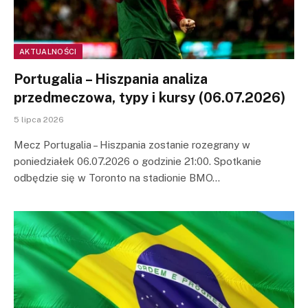
AKTUALNOŚCI
Portugalia – Hiszpania analiza
przedmeczowa, typy i kursy (06.07.2026)
5 lipca 2026
Mecz Portugalia – Hiszpania zostanie rozegrany w
poniedziałek 06.07.2026 o godzinie 21:00. Spotkanie
odbędzie się w Toronto na stadionie BMO…