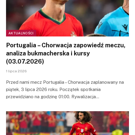
AKTUALNOŚCI
Portugalia – Chorwacja zapowiedź meczu,
analiza bukmacherska i kursy
(03.07.2026)
1 lipca 2026
Przed nami mecz Portugalia – Chorwacja zaplanowany na
piątek, 3 lipca 2026 roku. Początek spotkania
przewidziano na godzinę 01:00. Rywalizacja…