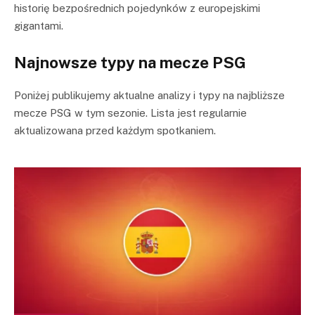
historię bezpośrednich pojedynków z europejskimi
gigantami.
Najnowsze typy na mecze PSG
Poniżej publikujemy aktualne analizy i typy na najbliższe
mecze PSG w tym sezonie. Lista jest regularnie
aktualizowana przed każdym spotkaniem.