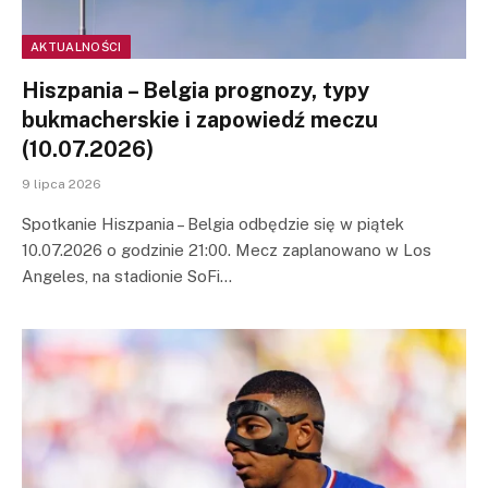
AKTUALNOŚCI
Hiszpania – Belgia prognozy, typy
bukmacherskie i zapowiedź meczu
(10.07.2026)
9 lipca 2026
Spotkanie Hiszpania – Belgia odbędzie się w piątek
10.07.2026 o godzinie 21:00. Mecz zaplanowano w Los
Angeles, na stadionie SoFi…