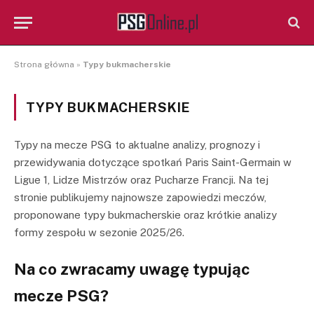
Strona główna
»
Typy bukmacherskie
TYPY BUKMACHERSKIE
Typy na mecze PSG to aktualne analizy, prognozy i
przewidywania dotyczące spotkań Paris Saint-Germain w
Ligue 1, Lidze Mistrzów oraz Pucharze Francji. Na tej
stronie publikujemy najnowsze zapowiedzi meczów,
proponowane typy bukmacherskie oraz krótkie analizy
formy zespołu w sezonie 2025/26.
Na co zwracamy uwagę typując
mecze PSG?