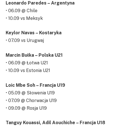
Leonardo Paredes – Argentyna
• 06.09 @ Chile
• 10.09 vs Meksyk
Keylor Navas – Kostaryka
• 07.09 vs Urugwaj
Marcin Bułka – Polska U21
• 06.09 @ Łotwa U21
• 10.09 vs Estonia U21
Loic Mbe Soh – Francja U19
• 05.09 @ Słowenia U19
• 07.09 @ Chorwacja U19
• 09.09 @ Rosja U19
Tanguy Kouassi, Adil Aouchiche – Francja U18