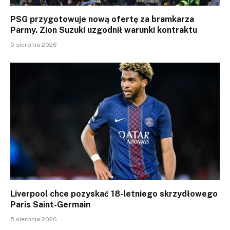
PSG przygotowuje nową ofertę za bramkarza
Parmy. Zion Suzuki uzgodnił warunki kontraktu
5 sierpnia 2026
Liverpool chce pozyskać 18-letniego skrzydłowego
Paris Saint-Germain
5 sierpnia 2026