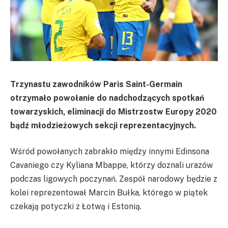
Trzynastu zawodników Paris Saint-Germain
otrzymało powołanie do nadchodzących spotkań
towarzyskich, eliminacji do Mistrzostw Europy 2020
bądź młodzieżowych sekcji reprezentacyjnych.
Wśród powołanych zabrakło między innymi Edinsona
Cavaniego czy Kyliana Mbappe, którzy doznali urazów
podczas ligowych poczynań. Zespół narodowy będzie z
kolei reprezentował Marcin Bułka, którego w piątek
czekają potyczki z Łotwą i Estonią.