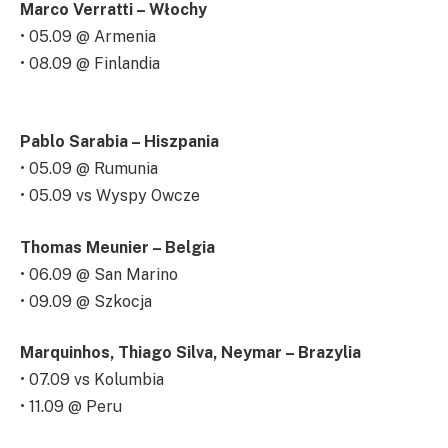
Marco Verratti – Włochy
• 05.09 @ Armenia
• 08.09 @ Finlandia
Pablo Sarabia – Hiszpania
• 05.09 @ Rumunia
• 05.09 vs Wyspy Owcze
Thomas Meunier – Belgia
• 06.09 @ San Marino
• 09.09 @ Szkocja
Marquinhos, Thiago Silva, Neymar – Brazylia
• 07.09 vs Kolumbia
• 11.09 @ Peru