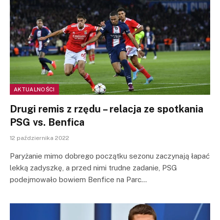
AKTUALNOŚCI
Drugi remis z rzędu – relacja ze spotkania
PSG vs. Benfica
12 października 2022
Paryżanie mimo dobrego początku sezonu zaczynają łapać
lekką zadyszkę, a przed nimi trudne zadanie, PSG
podejmowało bowiem Benfice na Parc…