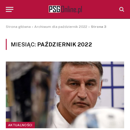
Strona główna
»
Archiwum dla październik 2022
»
Strona 3
MIESIĄC:
PAŹDZIERNIK 2022
AKTUALNOŚCI