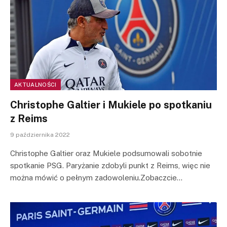
AKTUALNOŚCI
Christophe Galtier i Mukiele po spotkaniu
z Reims
9 października 2022
Christophe Galtier oraz Mukiele podsumowali sobotnie
spotkanie PSG. Paryżanie zdobyli punkt z Reims, więc nie
można mówić o pełnym zadowoleniu.Zobaczcie…