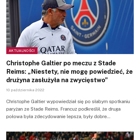
AKTUALNOŚCI
Christophe Galtier po meczu z Stade
Reims: „Niestety, nie mogę powiedzieć, że
drużyna zasłużyła na zwycięstwo”
10 października 2022
Christophe Galtier wypowiedział się po słabym spotkaniu
paryżan ze Stade Reims. Francuz podkreślił, że druga
połowa była zdecydowanie lepsza, były dobre…