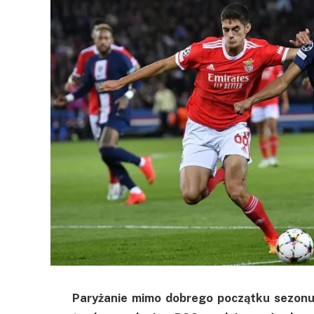
Paryżanie mimo dobrego początku sezonu 