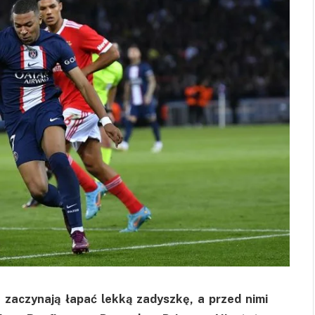
zaczynają łapać lekką zadyszkę, a przed nimi