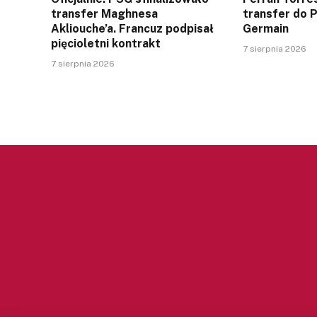
transfer Maghnesa
transfer do P
Akliouche’a. Francuz podpisał
Germain
pięcioletni kontrakt
7 sierpnia 2026
7 sierpnia 2026