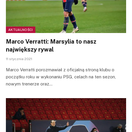
AKTUALNOŚCI
Marco Verratti: Marsylia to nasz
największy rywal
11 stycznia 2021
Marco Verratti porozmawiał z oficjalną stroną klubu o
początku roku w wykonaniu PSG, celach na ten sezon,
nowym trenerze oraz…