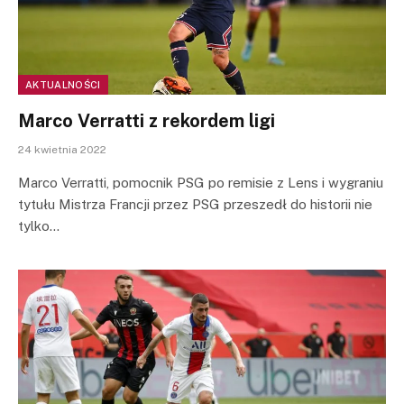
AKTUALNOŚCI
Marco Verratti z rekordem ligi
24 kwietnia 2022
Marco Verratti, pomocnik PSG po remisie z Lens i wygraniu
tytułu Mistrza Francji przez PSG przeszedł do historii nie
tylko…