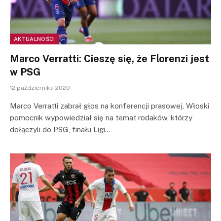
AKTUALNOŚCI
Marco Verratti: Cieszę się, że Florenzi jest
w PSG
12 października 2020
Marco Verratti zabrał głos na konferencji prasowej. Włoski
pomocnik wypowiedział się na temat rodaków, którzy
dołączyli do PSG, finału Ligi…