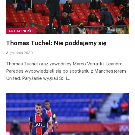
AKTUALNOŚCI
Thomas Tuchel: Nie poddajemy się
3 grudnia 2020
Thomas Tuchel oraz zawodnicy Marco Verratti i Leandro
Paredes wypowiedzieli się po spotkaniu z Manchesterem
United. Paryżanie wygrali 3:1 i…