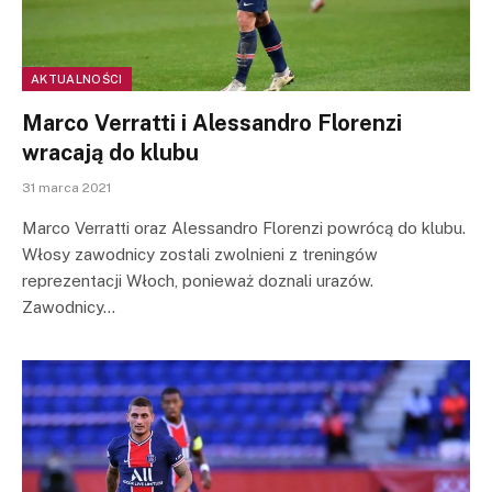
AKTUALNOŚCI
Marco Verratti i Alessandro Florenzi
wracają do klubu
31 marca 2021
Marco Verratti oraz Alessandro Florenzi powrócą do klubu.
Włosy zawodnicy zostali zwolnieni z treningów
reprezentacji Włoch, ponieważ doznali urazów.
Zawodnicy…