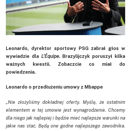
Leonardo, dyrektor sportowy PSG zabrał głos w
wywiadzie dla
L’Équipe.
Brazylijczyk poruszył kilka
ważnych kwestii. Zobaczcie co miał do
powiedzenia.
Leonardo o przedłużeniu umowy z Mbappe
„Nie złożyliśmy dokładnej oferty. Myślę, że ostatnim
elementem w tej umowie jest wynagrodzenie. Chcemy
dla niego jak najlepiej i będzie mieć najlepsze warunki na
jakie nas stać. Będą one godne najlepszego zawodnika.