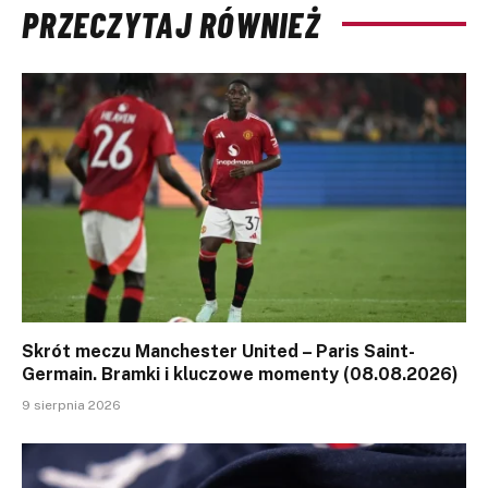
PRZECZYTAJ RÓWNIEŻ
Skrót meczu Manchester United – Paris Saint-
Germain. Bramki i kluczowe momenty (08.08.2026)
9 sierpnia 2026