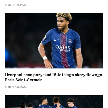
5 sierpnia 2026
Liverpool chce pozyskać 18-letniego skrzydłowego
Paris Saint-Germain
5 sierpnia 2026