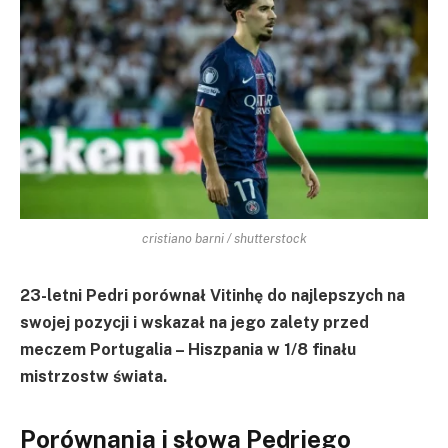
cristiano barni / shutterstock
23-letni Pedri porównał Vitinhę do najlepszych na
swojej pozycji i wskazał na jego zalety przed
meczem Portugalia – Hiszpania w 1/8 finału
mistrzostw świata.
Porównania i słowa Pedriego