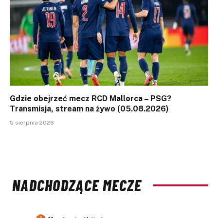
Gdzie obejrzeć mecz RCD Mallorca – PSG?
Transmisja, stream na żywo (05.08.2026)
5 sierpnia 2026
NADCHODZĄCE MECZE