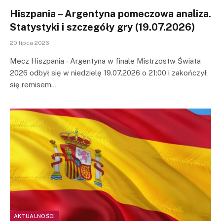
Hiszpania – Argentyna pomeczowa analiza.
Statystyki i szczegóły gry (19.07.2026)
20 lipca 2026
Mecz Hiszpania – Argentyna w finale Mistrzostw Świata
2026 odbył się w niedzielę 19.07.2026 o 21:00 i zakończył
się remisem…
AKTUALNOŚCI