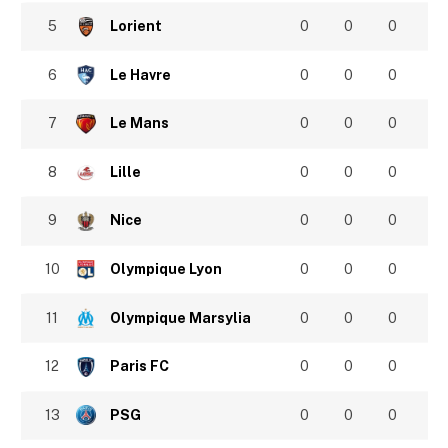
5
Lorient
0
0
0
6
Le Havre
0
0
0
7
Le Mans
0
0
0
8
Lille
0
0
0
9
Nice
0
0
0
10
Olympique Lyon
0
0
0
11
Olympique Marsylia
0
0
0
12
Paris FC
0
0
0
13
PSG
0
0
0