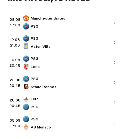
Manchester United
08.08
:
17:00
PSG
PSG
12.08
:
21:00
Aston Villa
PSG
16.08
:
20:45
Lens
PSG
23.08
:
20:45
Stade Rennes
Lille
28.08
:
20:45
PSG
PSG
05.09
:
17:00
AS Monaco