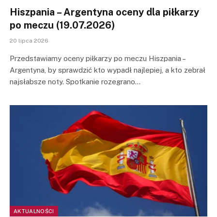
Hiszpania – Argentyna oceny dla piłkarzy
po meczu (19.07.2026)
20 lipca 2026
Przedstawiamy oceny piłkarzy po meczu Hiszpania –
Argentyna, by sprawdzić kto wypadł najlepiej, a kto zebrał
najsłabsze noty. Spotkanie rozegrano…
AKTUALNOŚCI