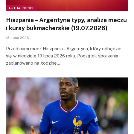
AKTUALNOŚCI
Hiszpania – Argentyna typy, analiza meczu
i kursy bukmacherskie (19.07.2026)
18 lipca 2026
Przed nami mecz Hiszpania – Argentyna, który odbędzie
się w niedzielę 19 lipca 2026 roku. Początek spotkania
zaplanowano na godzinę…