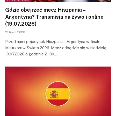
Gdzie obejrzeć mecz Hiszpania –
Argentyna? Transmisja na żywo i online
(19.07.2026)
19 lipca 2026
Przed nami pojedynek Hiszpania – Argentyna w finale
Mistrzostw Świata 2026. Mecz odbędzie się w niedzielę
19.07.2026 o godzinie 21:00…