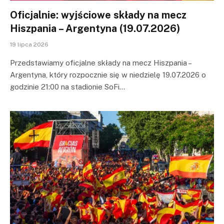
Oficjalnie: wyjściowe składy na mecz
Hiszpania – Argentyna (19.07.2026)
19 lipca 2026
Przedstawiamy oficjalne składy na mecz Hiszpania –
Argentyna, który rozpocznie się w niedzielę 19.07.2026 o
godzinie 21:00 na stadionie SoFi…