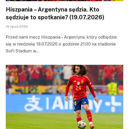
Hiszpania – Argentyna sędzia. Kto
sędziuje to spotkanie? (19.07.2026)
19 lipca 2026
Przed nami mecz Hiszpania – Argentyna, który odbędzie
się w niedzielę 19.07.2026 o godzinie 21:00 na stadionie
SoFi Stadium w…