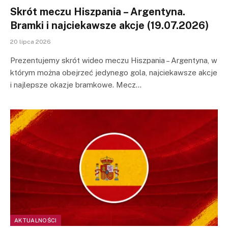
Skrót meczu Hiszpania – Argentyna.
Bramki i najciekawsze akcje (19.07.2026)
20 lipca 2026
Prezentujemy skrót wideo meczu Hiszpania – Argentyna, w
którym można obejrzeć jedynego gola, najciekawsze akcje
i najlepsze okazje bramkowe. Mecz…
AKTUALNOŚCI