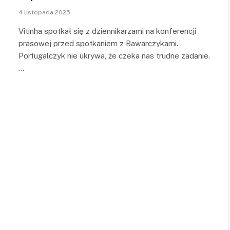
4 listopada 2025
Vitinha spotkał się z dziennikarzami na konferencji
prasowej przed spotkaniem z Bawarczykami.
Portugalczyk nie ukrywa, że czeka nas trudne zadanie.
…