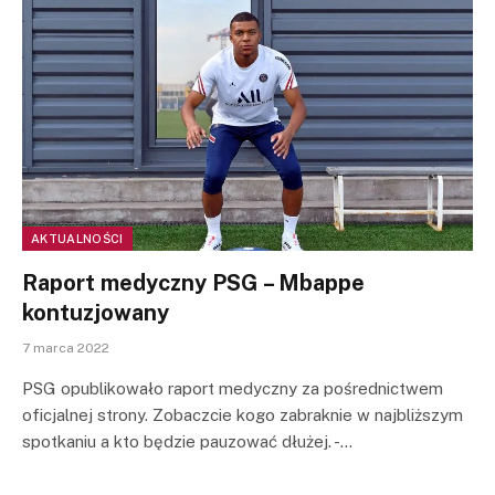
AKTUALNOŚCI
Raport medyczny PSG – Mbappe
kontuzjowany
7 marca 2022
PSG opublikowało raport medyczny za pośrednictwem
oficjalnej strony. Zobaczcie kogo zabraknie w najbliższym
spotkaniu a kto będzie pauzować dłużej. -…