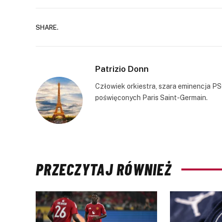
SHARE.
Patrizio Donn
Człowiek orkiestra, szara eminencja PS
poświęconych Paris Saint-Germain.
PRZECZYTAJ RÓWNIEŻ