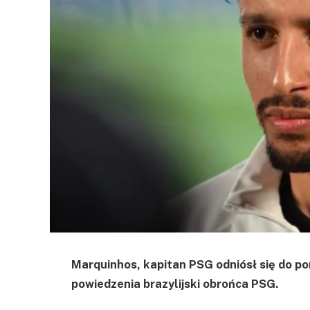
Marquinhos, kapitan PSG odniósł się do po
powiedzenia brazylijski obrońca PSG.