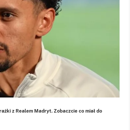
rażki z Realem Madryt. Zobaczcie co miał do