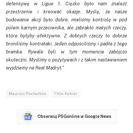
defensywę w Ligue 1. Ciężko było nam znaleźć
przestrzenie i kreować okazje. Myślę, że nasze
budowanie akcji było dobre, mieliśmy kontrolę w pod
polem karnym przeciwnika, ale zabrakło małych rzeczy,
które byłyby efektywne. Z dobrych rzeczy to dobrze
broniliśmy kontrataki. Jeden odpuściliśmy i padła z tego
bramka. Rywale byli w tym momencie zabójczo
skuteczni. Myślimy o pozytywach i z takim nastawieniem
wyjdziemy na Real Madryt.”
Mauricio Pochettino
Thilo Kehrer
Obserwuj PSGonline w Google News