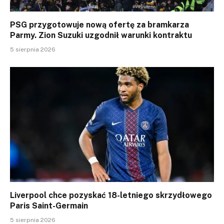
PSG przygotowuje nową ofertę za bramkarza
Parmy. Zion Suzuki uzgodnił warunki kontraktu
5 sierpnia 2026
Liverpool chce pozyskać 18-letniego skrzydłowego
Paris Saint-Germain
5 sierpnia 2026