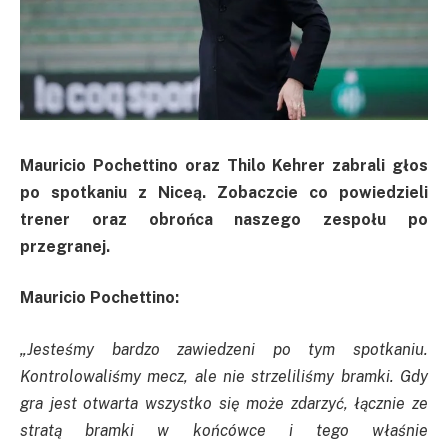
Mauricio Pochettino oraz Thilo Kehrer zabrali głos
po spotkaniu z Niceą. Zobaczcie co powiedzieli
trener oraz obrońca naszego zespołu po
przegranej.
Mauricio Pochettino:
„Jesteśmy bardzo zawiedzeni po tym spotkaniu.
Kontrolowaliśmy mecz, ale nie strzeliliśmy bramki. Gdy
gra jest otwarta wszystko się może zdarzyć, łącznie ze
stratą bramki w końcówce i tego właśnie