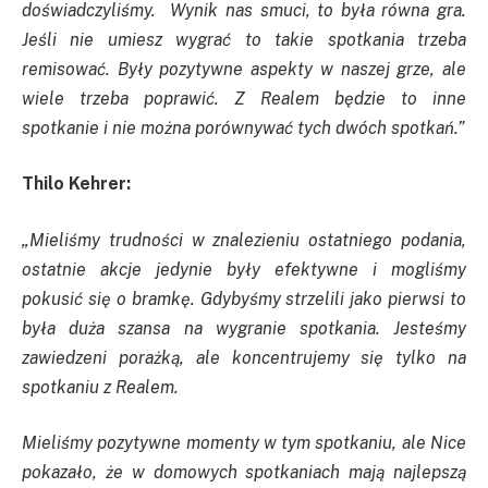
doświadczyliśmy. Wynik nas smuci, to była równa gra.
Jeśli nie umiesz wygrać to takie spotkania trzeba
remisować. Były pozytywne aspekty w naszej grze, ale
wiele trzeba poprawić. Z Realem będzie to inne
spotkanie i nie można porównywać tych dwóch spotkań.”
Thilo Kehrer:
„Mieliśmy trudności w znalezieniu ostatniego podania,
ostatnie akcje jedynie były efektywne i mogliśmy
pokusić się o bramkę. Gdybyśmy strzelili jako pierwsi to
była duża szansa na wygranie spotkania. Jesteśmy
zawiedzeni porażką, ale koncentrujemy się tylko na
spotkaniu z Realem.
Mieliśmy pozytywne momenty w tym spotkaniu, ale Nice
pokazało, że w domowych spotkaniach mają najlepszą