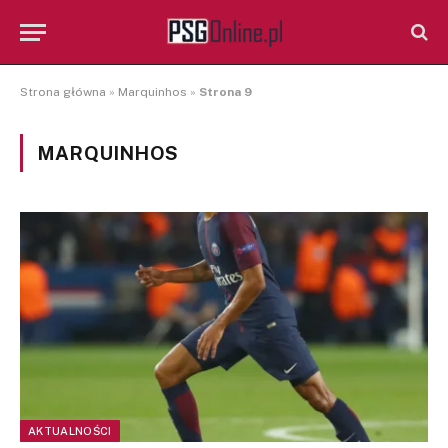
Strona główna
»
Marquinhos
»
Strona 9
MARQUINHOS
AKTUALNOŚCI