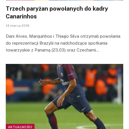
Trzech paryżan powołanych do kadry
Canarinhos
14 marca 2019
Dani Alves, Marquinhos i Thiago Silva otrzymali powołania
do reprezentacji Brazylii na nadchodzące spotkania
towarzyskie z Panamą (23.03) oraz Czechami…
AKTUALNOŚCI