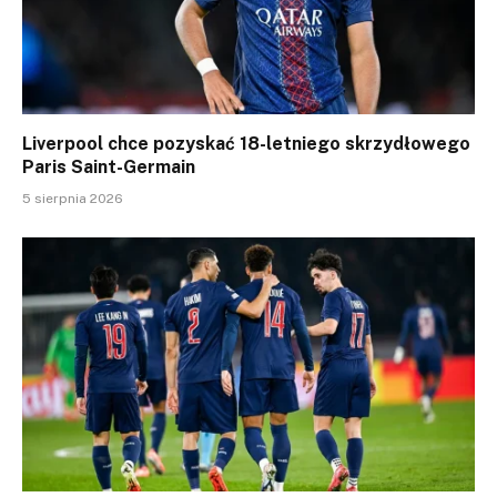
Liverpool chce pozyskać 18-letniego skrzydłowego
Paris Saint-Germain
5 sierpnia 2026