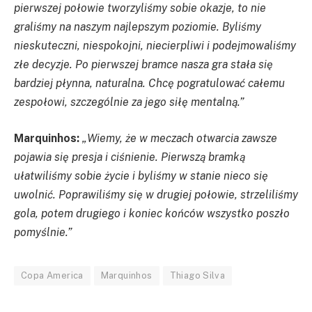
pierwszej połowie tworzyliśmy sobie okazje, to nie
graliśmy na naszym najlepszym poziomie. Byliśmy
nieskuteczni, niespokojni, niecierpliwi i podejmowaliśmy
złe decyzje. Po pierwszej bramce nasza gra stała się
bardziej płynna, naturalna. Chcę pogratulować całemu
zespołowi, szczególnie za jego siłę mentalną.”
Marquinhos:
„Wiemy, że w meczach otwarcia zawsze
pojawia się presja i ciśnienie. Pierwszą bramką
ułatwiliśmy sobie życie i byliśmy w stanie nieco się
uwolnić. Poprawiliśmy się w drugiej połowie, strzeliliśmy
gola, potem drugiego i koniec końców wszystko poszło
pomyślnie.”
Copa America
Marquinhos
Thiago Silva