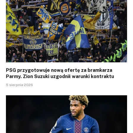
PSG przygotowuje nową ofertę za bramkarza
Parmy. Zion Suzuki uzgodnił warunki kontraktu
5 sierpnia 2026