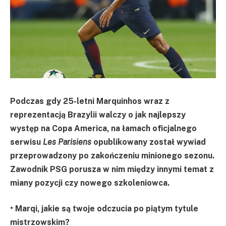
Podczas gdy 25-letni Marquinhos wraz z
reprezentacją Brazylii walczy o jak najlepszy
występ na Copa America, na łamach oficjalnego
serwisu
Les Parisiens
opublikowany został wywiad
przeprowadzony po zakończeniu minionego sezonu.
Zawodnik PSG porusza w nim między innymi temat z
miany pozycji czy nowego szkoleniowca.
• Marqi, jakie są twoje odczucia po piątym tytule
mistrzowskim?