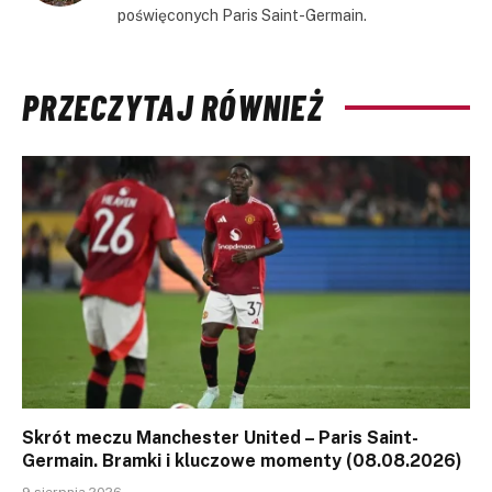
poświęconych Paris Saint-Germain.
PRZECZYTAJ RÓWNIEŻ
Skrót meczu Manchester United – Paris Saint-
Germain. Bramki i kluczowe momenty (08.08.2026)
9 sierpnia 2026