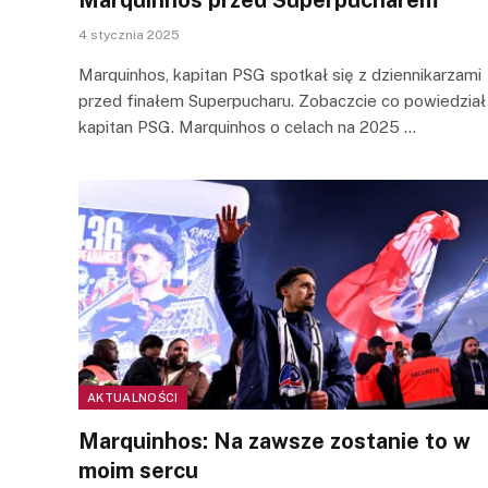
4 stycznia 2025
Marquinhos, kapitan PSG spotkał się z dziennikarzami
przed finałem Superpucharu. Zobaczcie co powiedział
kapitan PSG. Marquinhos o celach na 2025 …
AKTUALNOŚCI
Marquinhos: Na zawsze zostanie to w
moim sercu