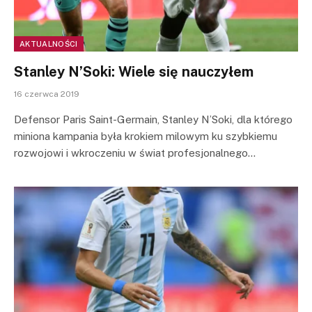
AKTUALNOŚCI
Stanley N’Soki: Wiele się nauczyłem
16 czerwca 2019
Defensor Paris Saint-Germain, Stanley N’Soki, dla którego
miniona kampania była krokiem milowym ku szybkiemu
rozwojowi i wkroczeniu w świat profesjonalnego…