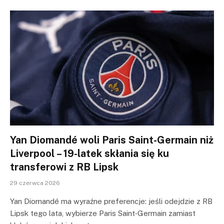
Yan Diomandé woli Paris Saint-Germain niż
Liverpool – 19-latek skłania się ku
transferowi z RB Lipsk
29 czerwca 2026
Yan Diomandé ma wyraźne preferencje: jeśli odejdzie z RB
Lipsk tego lata, wybierze Paris Saint‑Germain zamiast