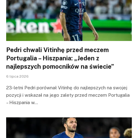
Pedri chwali Vitinhę przed meczem
Portugalia – Hiszpania: „Jeden z
najlepszych pomocników na świecie”
6 lipca 2026
23-letni Pedri porównał Vitinhę do najlepszych na swojej
pozycji i wskazał na jego zalety przed meczem Portugalia
– Hiszpania w…