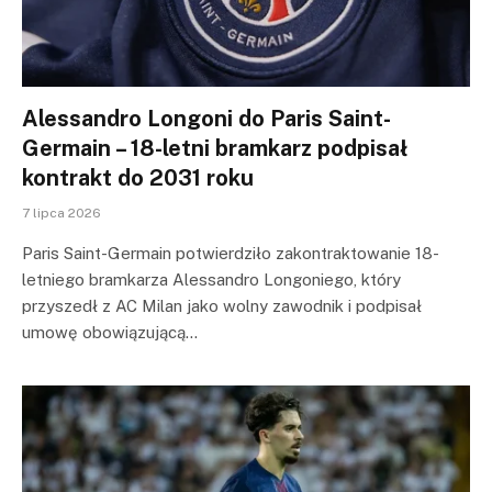
Alessandro Longoni do Paris Saint-
Germain – 18-letni bramkarz podpisał
kontrakt do 2031 roku
7 lipca 2026
Paris Saint-Germain potwierdziło zakontraktowanie 18-
letniego bramkarza Alessandro Longoniego, który
przyszedł z AC Milan jako wolny zawodnik i podpisał
umowę obowiązującą…