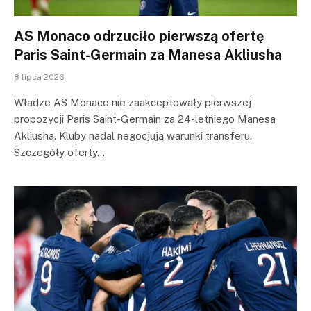
AS Monaco odrzuciło pierwszą ofertę
Paris Saint-Germain za Manesa Akliusha
8 lipca 2026
Władze AS Monaco nie zaakceptowały pierwszej
propozycji Paris Saint-Germain za 24-letniego Manesa
Akliusha. Kluby nadal negocjują warunki transferu.
Szczegóły oferty…