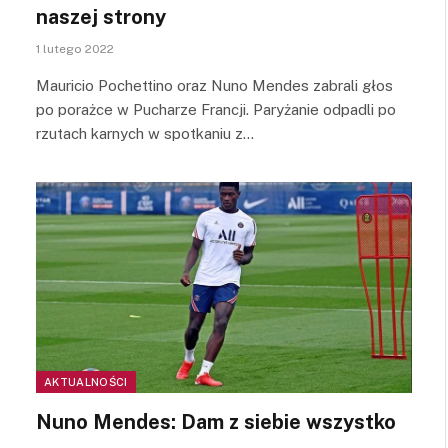
naszej strony
1 lutego 2022
Mauricio Pochettino oraz Nuno Mendes zabrali głos
po porażce w Pucharze Francji. Paryżanie odpadli po
rzutach karnych w spotkaniu z…
AKTUALNOŚCI
Nuno Mendes: Dam z siebie wszystko