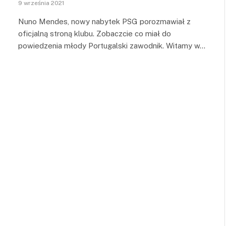
9 września 2021
Nuno Mendes, nowy nabytek PSG porozmawiał z
oficjalną stroną klubu. Zobaczcie co miał do
powiedzenia młody Portugalski zawodnik. Witamy w…