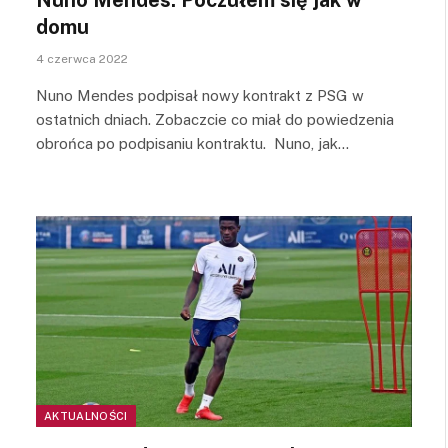
domu
4 czerwca 2022
Nuno Mendes podpisał nowy kontrakt z PSG w
ostatnich dniach. Zobaczcie co miał do powiedzenia
obrońca po podpisaniu kontraktu. Nuno, jak…
AKTUALNOŚCI