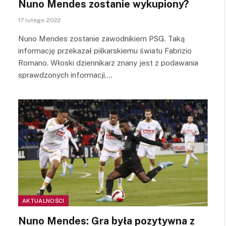
Nuno Mendes zostanie wykupiony?
17 lutego 2022
Nuno Mendes zostanie zawodnikiem PSG. Taką
informację przekazał piłkarskiemu światu Fabrizio
Romano. Włoski dziennikarz znany jest z podawania
sprawdzonych informacji,…
AKTUALNOŚCI
Nuno Mendes: Gra była pozytywna z