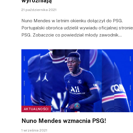
wyróżniają
21 października 2021
Nuno Mendes w letnim okienku dołączył do PSG.
Portugalski obrońca udzielił wywiadu oficjalnej stronie
PSG. Zobaczcie co powiedział młody zawodnik…
AKTUALNOŚCI
Nuno Mendes wzmacnia PSG!
1 września 2021