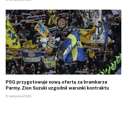
PSG przygotowuje nową ofertę za bramkarza
Parmy. Zion Suzuki uzgodnił warunki kontraktu
5 sierpnia 2026