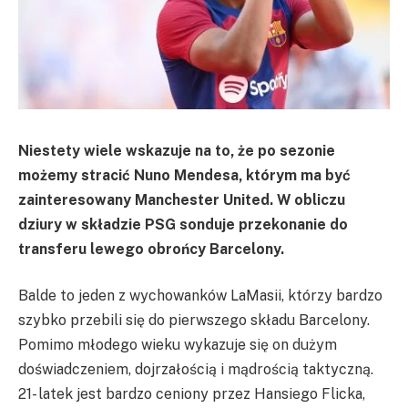
Niestety wiele wskazuje na to, że po sezonie
możemy stracić Nuno Mendesa, którym ma być
zainteresowany Manchester United. W obliczu
dziury w składzie PSG sonduje przekonanie do
transferu lewego obrońcy Barcelony.
Balde to jeden z wychowanków LaMasii, którzy bardzo
szybko przebili się do pierwszego składu Barcelony.
Pomimo młodego wieku wykazuje się on dużym
doświadczeniem, dojrzałością i mądrością taktyczną.
21- latek jest bardzo ceniony przez Hansiego Flicka,