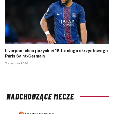
Liverpool chce pozyskać 18-letniego skrzydłowego
Paris Saint-Germain
5 sierpnia 2026
NADCHODZĄCE MECZE
Manchester United