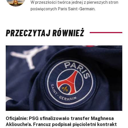
W przeszłości twórca jednej z pierwszych stron
poświęconych Paris Saint-Germain.
PRZECZYTAJ RÓWNIEŻ
Oficjalnie: PSG sfinalizowało transfer Maghnesa
Akliouche’a. Francuz podpisał pięcioletni kontrakt