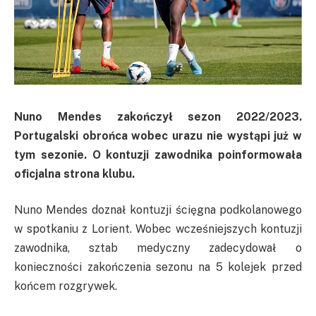
Nuno Mendes zakończył sezon 2022/2023.
Portugalski obrońca wobec urazu nie wystąpi już w
tym sezonie. O kontuzji zawodnika poinformowała
oficjalna strona klubu.
Nuno Mendes doznał kontuzji ścięgna podkolanowego
w spotkaniu z Lorient. Wobec wcześniejszych kontuzji
zawodnika, sztab medyczny zadecydował o
konieczności zakończenia sezonu na 5 kolejek przed
końcem rozgrywek.