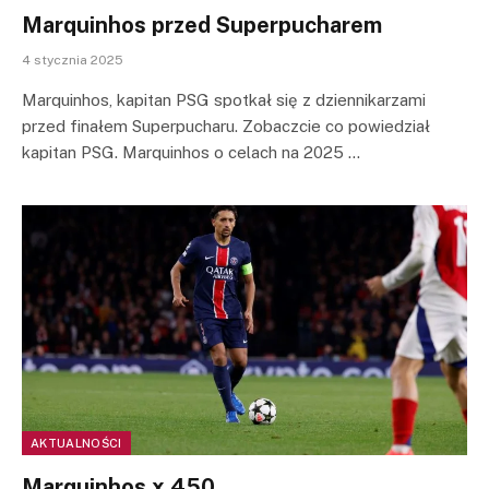
Marquinhos przed Superpucharem
4 stycznia 2025
Marquinhos, kapitan PSG spotkał się z dziennikarzami
przed finałem Superpucharu. Zobaczcie co powiedział
kapitan PSG. Marquinhos o celach na 2025 …
AKTUALNOŚCI
Marquinhos x 450