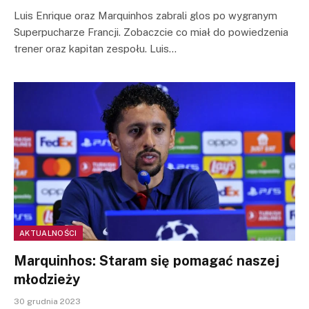
Luis Enrique oraz Marquinhos zabrali glos po wygranym
Superpucharze Francji. Zobaczcie co miał do powiedzenia
trener oraz kapitan zespołu. Luis…
AKTUALNOŚCI
Marquinhos: Staram się pomagać naszej
młodzieży
30 grudnia 2023