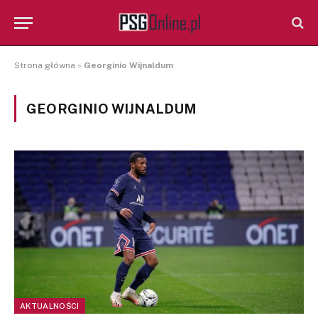
Strona główna
»
Georginio Wijnaldum
GEORGINIO WIJNALDUM
AKTUALNOŚCI