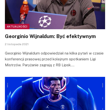
AKTUALNOŚCI
Georginio Wijnaldum: Być efektywnym
2 listopada 2021
Georginio Wijnaldum odpowiedział na kilka pytań w czasie
konferencji prasowej przed kolejnym spotkaniem Ligi
Mistrzów. Paryżanie zagrają z RB Lipsk.…