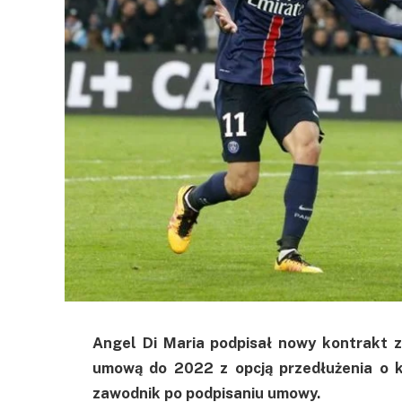
Angel Di Maria podpisał nowy kontrakt 
umową do 2022 z opcją przedłużenia o k
zawodnik po podpisaniu umowy.