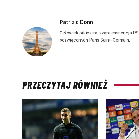
Patrizio Donn
Człowiek orkiestra, szara eminencja PS
poświęconych Paris Saint-Germain.
PRZECZYTAJ RÓWNIEŻ