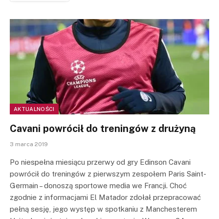
AKTUALNOŚCI
Cavani powrócił do treningów z drużyną
3 marca 2019
Po niespełna miesiącu przerwy od gry Edinson Cavani
powrócił do treningów z pierwszym zespołem Paris Saint-
Germain – donoszą sportowe media we Francji. Choć
zgodnie z informacjami El Matador zdołał przepracować
pełną sesję, jego występ w spotkaniu z Manchesterem