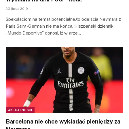
23 lipca 2019
Spekulacjom na temat potencjalnego odejścia Neymara z
Paris Saint-Germain nie ma końca. Hiszpański dziennik
„Mundo Deportivo” donosi, iż w grze…
AKTUALNOŚCI
Barcelona nie chce wykładać pieniędzy za