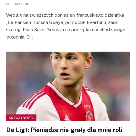
20 lipca 2019
Według najświeższych doniesień francuskiego dziennika
„Le Parisien” Idrissa Gueye, pomocnik Evertonu, zasili
szeregi Paris Saint-Germain na początku nadchodzącego
tygodnia. O…
AKTUALNOŚCI
De Ligt: Pieniądze nie grały dla mnie roli