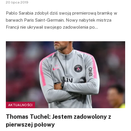
20 lipca 2019
Pablo Sarabia zdobył dziś swoją premierową bramkę w
barwach Paris Saint-Germain. Nowy nabytek mistrza
Francji nie ukrywał swojego zadowolenia po…
AKTUALNOŚCI
Thomas Tuchel: Jestem zadowolony z
pierwszej połowy