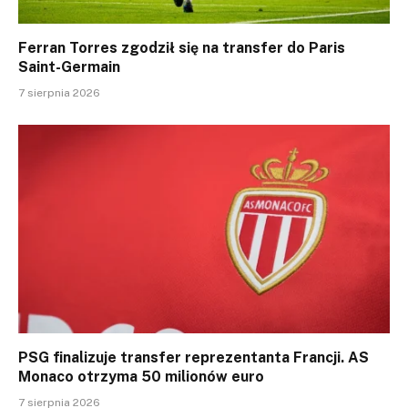
Ferran Torres zgodził się na transfer do Paris
Saint-Germain
7 sierpnia 2026
PSG finalizuje transfer reprezentanta Francji. AS
Monaco otrzyma 50 milionów euro
7 sierpnia 2026