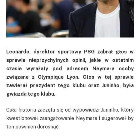
Leonardo, dyrektor sportowy
PSG
zabrał głos w
sprawie nieprzychylnych opinii, jakie w ostatnim
czasie wyrażały pod adresem
Neymara
osoby
związane z Olympique Lyon. Głos w tej sprawie
zawierał prezydent tego klubu oraz
Juninho
, była
gwiazda tego klubu.
Cała historia zaczęła się od wypowiedzi Juninho, który
kwestionował zaangażowanie Neymara i sugerował by
ten powinien dorosnąć: