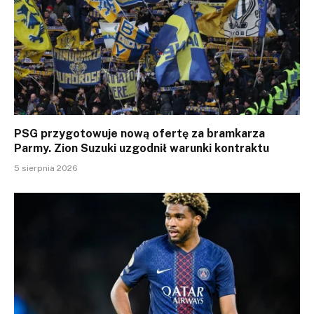
PSG przygotowuje nową ofertę za bramkarza
Parmy. Zion Suzuki uzgodnił warunki kontraktu
5 sierpnia 2026