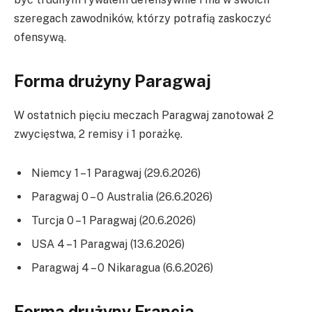
szeregach zawodników, którzy potrafią zaskoczyć
ofensywą.
Forma drużyny Paragwaj
W ostatnich pięciu meczach Paragwaj zanotował 2
zwycięstwa, 2 remisy i 1 porażkę.
Niemcy 1 – 1 Paragwaj (29.6.2026)
Paragwaj 0 – 0 Australia (26.6.2026)
Turcja 0 – 1 Paragwaj (20.6.2026)
USA 4 – 1 Paragwaj (13.6.2026)
Paragwaj 4 – 0 Nikaragua (6.6.2026)
Forma drużyny Francja