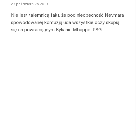
27 października 2019
Nie jest tajemnicą fakt, że pod nieobecność Neymara
spowodowanej kontuzją uda wszystkie oczy skupią
się na powracającym Kylianie Mbappe. PSG…