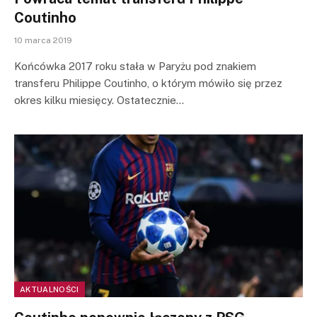
Coutinho
10 marca 2019
Końcówka 2017 roku stała w Paryżu pod znakiem
transferu Philippe Coutinho, o którym mówiło się przez
okres kilku miesięcy. Ostatecznie…
AKTUALNOŚCI