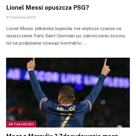
Lionel Messi opuszcza PSG?
27 kwietnia 2023
Lionel Messi, piłkarska legenda, ma większe szanse na
opuszczenie Paris Saint-Germain po zakończeniu sezonu
niż na podpisanie nowego kontraktu -…
AKTUALNOŚCI