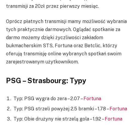
transmisji za 20zł przez pierwszy miesiąc.
Oprócz płatnych transmisji mamy możliwość wybrania
tych praktycznie darmowych. Oglądać spotkanie za
darmo możemy dzięki życzliwości zakładom
bukmacherskim STS, Fortuna oraz Betclic, którzy
oferują transmisję online wybranych spotkań swoim
zarejestrowanym użytkownikom.
PSG – Strasbourg: Typy
Typ: PSG wygra do zera – 2.07 –
Fortuna
Typ: PSG strzeli powyżej 2.5 bramki – 1.78 –
Fortuna
Typ: Obie drużyny nie strzelą gola – 1.92 –
Fortuna