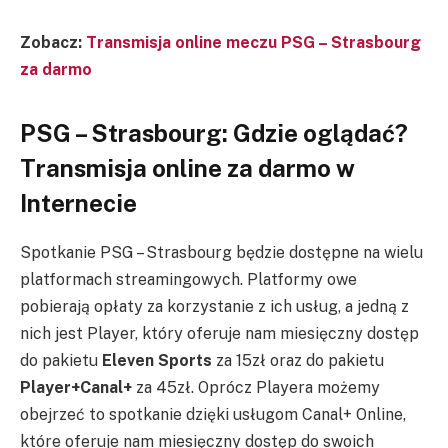
Zobacz:
Transmisja online meczu PSG – Strasbourg
za darmo
PSG – Strasbourg: Gdzie oglądać?
Transmisja online za darmo w
Internecie
Spotkanie PSG – Strasbourg będzie dostępne na wielu
platformach streamingowych. Platformy owe
pobierają opłaty za korzystanie z ich usług, a jedną z
nich jest Player, który oferuje nam miesięczny dostęp
do pakietu
Eleven Sports
za 15zł oraz do pakietu
Player+Canal+
za 45zł. Oprócz Playera możemy
obejrzeć to spotkanie dzięki usługom Canal+ Online,
które oferuje nam miesięczny dostęp do swoich