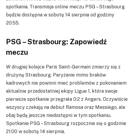
spotkania. Transmisja online meczu PSG – Strasbourg
będzie dostępna w sobotę 14 sierpnia od godziny
20:55.
PSG – Strasbourg: Zapowiedź
meczu
W drugiej kolejce Paris Saint-Germain zmierzy się z
drużyną Strasbourg. Paryżanie mimo braków
kadrowych nie powinni mieć problemów z pokonaniem
aktualnie przedostatniej ekipy Ligue 1, która swoje
pierwsze spotkanie przegrała 0:2 z Angers. Oczywiście
wszyscy czekają na debiut Ramosa oraz Messiego, ale
obaj będą jeszcze niedostępni w tym spotkaniu.
Spotkanie PSG – Strasbourg rozpocznie się o godzinie
21:00 w sobotę 14 sierpnia.