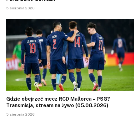
5 sierpnia 2026
Gdzie obejrzeć mecz RCD Mallorca – PSG?
Transmisja, stream na żywo (05.08.2026)
5 sierpnia 2026