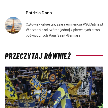
Link
Patrizio Donn
Człowiek orkiestra, szara eminencja PSGOnline.pl
W przeszłości twórca jednej z pierwszych stron
poświęconych Paris Saint-Germain.
PRZECZYTAJ RÓWNIEŻ